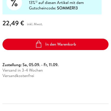
13%
auf diesen Artikel mit dem
12
Gutscheincode:
SOMMER13
22,49 €
inkl. Mwst.
In den Warenkorb
Zustellung:
Sa, 05.09. - Fr, 11.09.
Versand in 3-4 Wochen
Versandkostenfrei