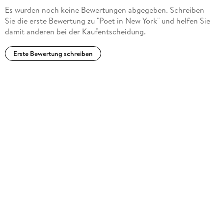
Es wurden noch keine Bewertungen abgegeben. Schreiben
Sie die erste Bewertung zu "Poet in New York" und helfen Sie
damit anderen bei der Kaufentscheidung.
Erste Bewertung schreiben