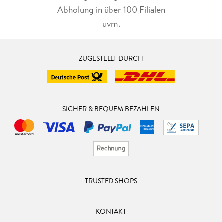
Abholung in über 100 Filialen
uvm.
ZUGESTELLT DURCH
SICHER & BEQUEM BEZAHLEN
TRUSTED SHOPS
KONTAKT