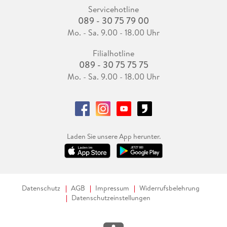
Servicehotline
089 - 30 75 79 00
Mo. - Sa. 9.00 - 18.00 Uhr
Filialhotline
089 - 30 75 75 75
Mo. - Sa. 9.00 - 18.00 Uhr
Laden Sie unsere App herunter.
Datenschutz
AGB
Impressum
Widerrufsbelehrung
Datenschutzeinstellungen