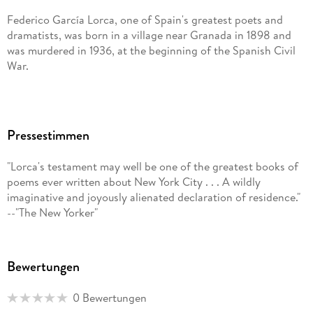
Federico García Lorca, one of Spain's greatest poets and
dramatists, was born in a village near Granada in 1898 and
was murdered in 1936, at the beginning of the Spanish Civil
War.
Pressestimmen
"Lorca's testament may well be one of the greatest books of
poems ever written about New York City . . . A wildly
imaginative and joyously alienated declaration of residence."
--"The New Yorker"
Bewertungen
0 Bewertungen