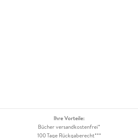
Ihre Vorteile:
Bücher versandkostenfrei*
100 Tage Rückgaberecht***