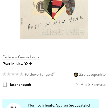
Federico García Lorca
Poet in New York
(
0 Bewertungen
)
225 Lesepunkte
15
Taschenbuch
Alle 2 Formate
Nur noch heute: Sparen Sie zusätzlich