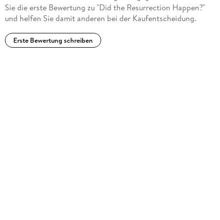
Sie die erste Bewertung zu "Did the Resurrection Happen?"
und helfen Sie damit anderen bei der Kaufentscheidung.
Erste Bewertung schreiben