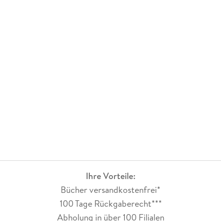
Ihre Vorteile:
Bücher versandkostenfrei*
100 Tage Rückgaberecht***
Abholung in über 100 Filialen