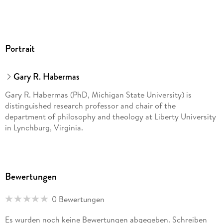
Portrait
Gary R. Habermas
Gary R. Habermas (PhD, Michigan State University) is
distinguished research professor and chair of the
department of philosophy and theology at Liberty University
in Lynchburg, Virginia.
Bewertungen
0 Bewertungen
Es wurden noch keine Bewertungen abgegeben. Schreiben