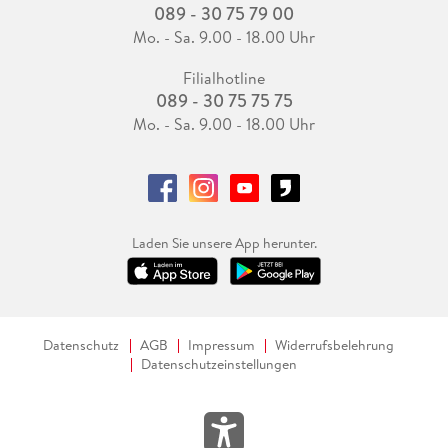
089 - 30 75 79 00
Mo. - Sa. 9.00 - 18.00 Uhr
Filialhotline
089 - 30 75 75 75
Mo. - Sa. 9.00 - 18.00 Uhr
Laden Sie unsere App herunter.
Datenschutz
AGB
Impressum
Widerrufsbelehrung
Datenschutzeinstellungen