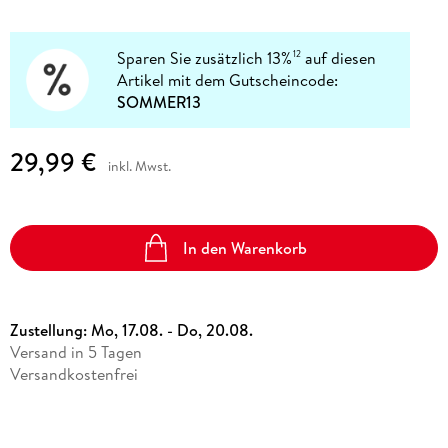
Sparen Sie zusätzlich 13%
auf diesen
12
Artikel mit dem Gutscheincode:
SOMMER13
29,99 €
inkl. Mwst.
In den Warenkorb
Zustellung:
Mo, 17.08. - Do, 20.08.
Versand in 5 Tagen
Versandkostenfrei