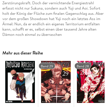
Zerstörungskraft. Doch der vernichtende Energiestrahl
erfasst nicht nur Sukuna, sondern auch Yuji und Aoi. Sofort
holt der König der Flüche zum finalen Gegenschlag aus. Aber
vor dem großen Showdown hat Yuji noch ein letztes Ass im
Ärmel: Nun, da er endlich ein eigenes Territorium entfalten
kann, schafft er es, selbst einen über tausend Jahre alten
Dämon noch einmal zu überraschen
Mehr aus dieser Reihe
Band 29
Band 28