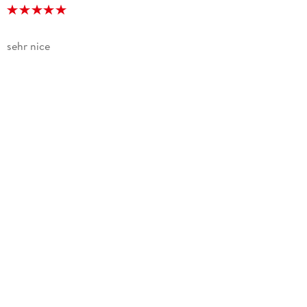
sehr nice