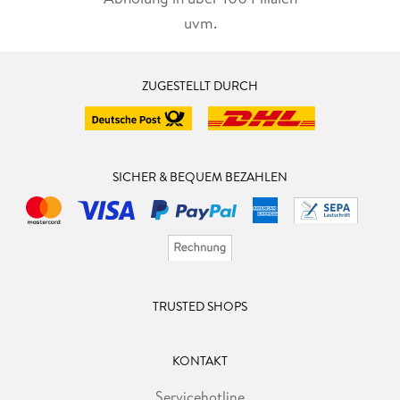
uvm.
ZUGESTELLT DURCH
SICHER & BEQUEM BEZAHLEN
TRUSTED SHOPS
KONTAKT
Servicehotline