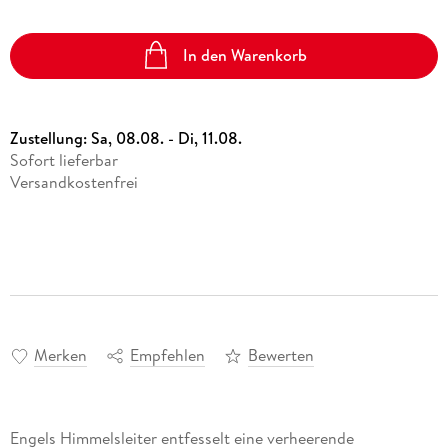
In den Warenkorb
Zustellung:
Sa, 08.08. - Di, 11.08.
Sofort lieferbar
Versandkostenfrei
Merken
Empfehlen
Bewerten
Engels Himmelsleiter entfesselt eine verheerende