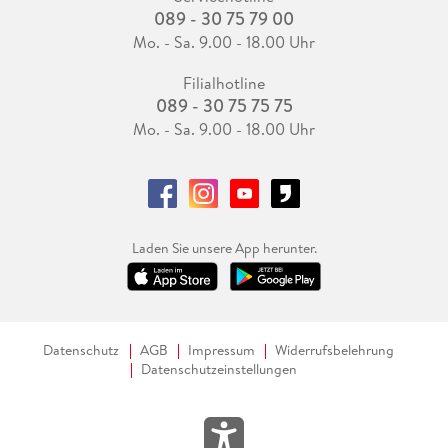
089 - 30 75 79 00
Mo. - Sa. 9.00 - 18.00 Uhr
Filialhotline
089 - 30 75 75 75
Mo. - Sa. 9.00 - 18.00 Uhr
Laden Sie unsere App herunter.
Datenschutz
AGB
Impressum
Widerrufsbelehrung
Datenschutzeinstellungen