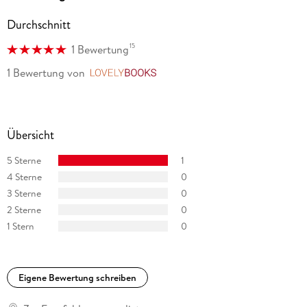
Durchschnitt
15
1 Bewertung
1 Bewertung
von
LovelyBooks
Übersicht
5 Sterne
1
4 Sterne
0
3 Sterne
0
2 Sterne
0
1 Stern
0
Eigene Bewertung schreiben