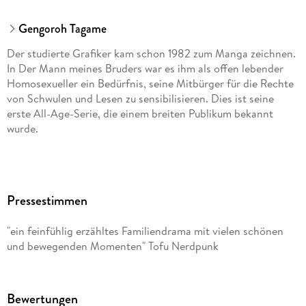
Gengoroh Tagame
Der studierte Grafiker kam schon 1982 zum Manga zeichnen.
In Der Mann meines Bruders war es ihm als offen lebender
Homosexueller ein Bedürfnis, seine Mitbürger für die Rechte
von Schwulen und Lesen zu sensibilisieren. Dies ist seine
erste All-Age-Serie, die einem breiten Publikum bekannt
wurde.
Pressestimmen
"ein feinfühlig erzähltes Familiendrama mit vielen schönen
und bewegenden Momenten" Tofu Nerdpunk
Bewertungen