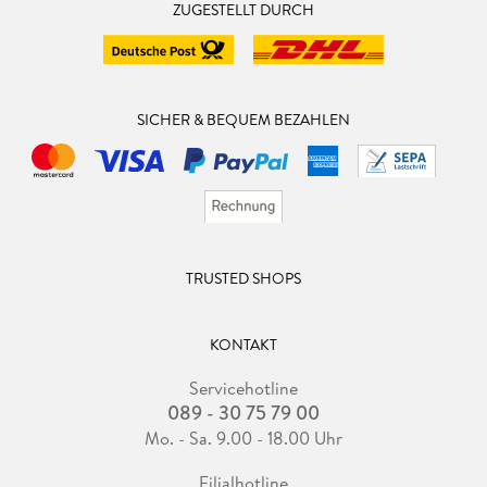
ZUGESTELLT DURCH
SICHER & BEQUEM BEZAHLEN
TRUSTED SHOPS
KONTAKT
Servicehotline
089 - 30 75 79 00
Mo. - Sa. 9.00 - 18.00 Uhr
Filialhotline