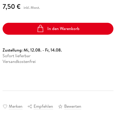
7,50 €
inkl. Mwst.
In den Warenkorb
Zustellung:
Mi, 12.08. - Fr, 14.08.
Sofort lieferbar
Versandkostenfrei
Merken
Empfehlen
Bewerten