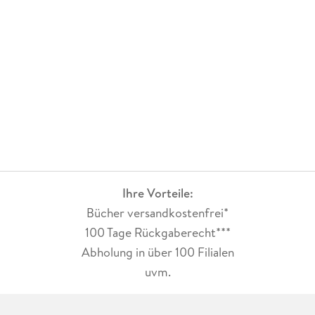
Ihre Vorteile:
Bücher versandkostenfrei*
100 Tage Rückgaberecht***
Abholung in über 100 Filialen
uvm.