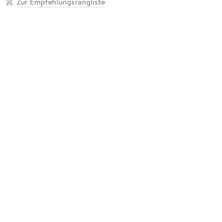
Zur Empfehlungsrangliste