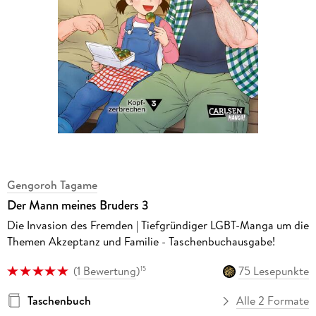
Gengoroh Tagame
Der Mann meines Bruders 3
Die Invasion des Fremden | Tiefgründiger LGBT-Manga um die
Themen Akzeptanz und Familie - Taschenbuchausgabe!
(
1 Bewertung
)
75 Lesepunkte
15
Taschenbuch
Alle 2 Formate