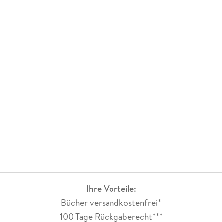
Ihre Vorteile:
Bücher versandkostenfrei*
100 Tage Rückgaberecht***