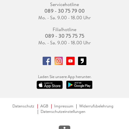
Servicehotline
089 - 30 75 79 00
Mo. - Sa. 9.00 - 18.00 Uhr
Filialhotline
089 - 30 75 75 75
Mo. - Sa. 9.00 - 18.00 Uhr
Laden Sie unsere App herunter.
Datenschutz
AGB
Impressum
Widerrufsbelehrung
Datenschutzeinstellungen