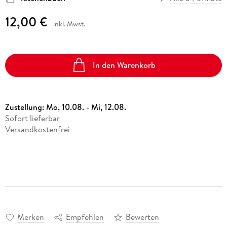
12,00 €
inkl. Mwst.
In den Warenkorb
Zustellung:
Mo, 10.08. - Mi, 12.08.
Sofort lieferbar
Versandkostenfrei
Merken
Empfehlen
Bewerten