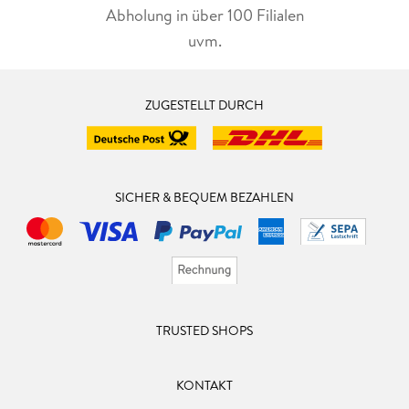
Abholung in über 100 Filialen
uvm.
ZUGESTELLT DURCH
SICHER & BEQUEM BEZAHLEN
TRUSTED SHOPS
KONTAKT