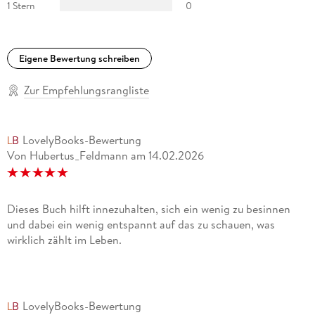
1 Stern
0
Eigene Bewertung schreiben
Zur Empfehlungsrangliste
LovelyBooks-Bewertung
Von Hubertus_Feldmann
am
14.02.2026
Dieses Buch hilft innezuhalten, sich ein wenig zu besinnen
und dabei ein wenig entspannt auf das zu schauen, was
wirklich zählt im Leben.
LovelyBooks-Bewertung