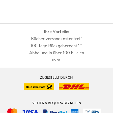
Ihre Vorteile:
Bücher versandkostenfrei*
100 Tage Rückgaberecht***
Abholung in über 100 Filialen
uvm.
ZUGESTELLT DURCH
SICHER & BEQUEM BEZAHLEN