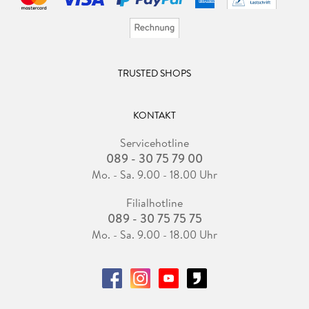
TRUSTED SHOPS
KONTAKT
Servicehotline
089 - 30 75 79 00
Mo. - Sa. 9.00 - 18.00 Uhr
Filialhotline
089 - 30 75 75 75
Mo. - Sa. 9.00 - 18.00 Uhr