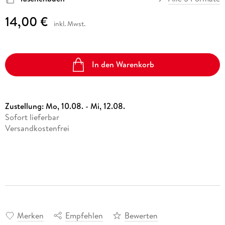
14,00 €
inkl. Mwst.
In den Warenkorb
Zustellung:
Mo, 10.08. - Mi, 12.08.
Sofort lieferbar
Versandkostenfrei
Merken
Empfehlen
Bewerten