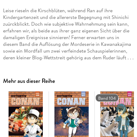
Leise rieseln die Kirschblüten, während Ran auf ihre
Kindergartenzeit und die allererste Begegnung mit Shinichi
zuürckblickt. Doch wie subjektive Wahrnehmung sein kann,
erfahren wir, als beide aus ihrer ganz eigenen Sicht über die
damaligen Ereignisse sinnieren! Ferner erwarten uns in
diesem Band die Auflösung der Mordeserie in Kawanakajima
sowie ein Mordfall um zwei verfeindete Schauspielerinnen,
deren kleiner Blog-Wettstreit gehörig aus dem Ruder läuft . . .
Mehr aus dieser Reihe
Band 104