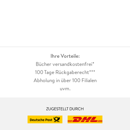
Ihre Vorteile:
Bücher versandkostenfrei*
100 Tage Rückgaberecht***
Abholung in über 100 Filialen
uvm.
ZUGESTELLT DURCH