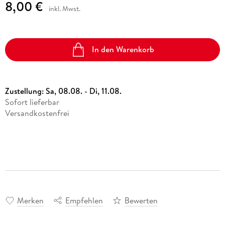
8,00 €
inkl. Mwst.
In den Warenkorb
Zustellung:
Sa, 08.08. - Di, 11.08.
Sofort lieferbar
Versandkostenfrei
Merken
Empfehlen
Bewerten