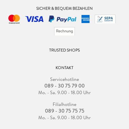
SICHER & BEQUEM BEZAHLEN
TRUSTED SHOPS
KONTAKT
Servicehotline
089 - 30 75 79 00
Mo. - Sa. 9.00 - 18.00 Uhr
Filialhotline
089 - 30 75 75 75
Mo. - Sa. 9.00 - 18.00 Uhr