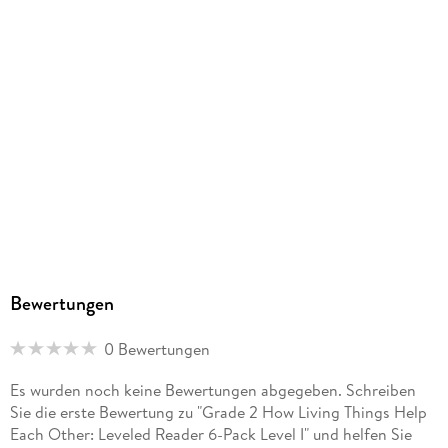
Bewertungen
0 Bewertungen
Es wurden noch keine Bewertungen abgegeben. Schreiben
Sie die erste Bewertung zu "Grade 2 How Living Things Help
Each Other: Leveled Reader 6-Pack Level I" und helfen Sie