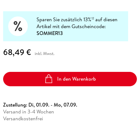
Sparen Sie zusätzlich 13%
auf diesen
12
Artikel mit dem Gutscheincode:
SOMMER13
68,49 €
inkl. Mwst.
In den Warenkorb
Zustellung:
Di, 01.09. - Mo, 07.09.
Versand in 3-4 Wochen
Versandkostenfrei