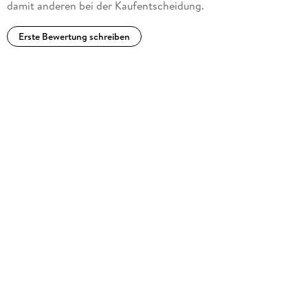
damit anderen bei der Kaufentscheidung.
Erste Bewertung schreiben