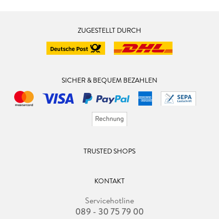
ZUGESTELLT DURCH
SICHER & BEQUEM BEZAHLEN
TRUSTED SHOPS
KONTAKT
Servicehotline
089 - 30 75 79 00