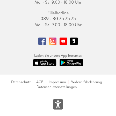
Mo. - Sa. 9.00 - 18.00 Uhr
Filialhotline
089 - 30 75 75 75
Mo. - Sa. 9.00 - 18.00 Uhr
Laden Sie unsere App herunter.
Datenschutz
AGB
Impressum
Widerrufsbelehrung
Datenschutzeinstellungen