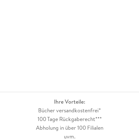
Ihre Vorteile:
Bücher versandkostenfrei*
100 Tage Rückgaberecht***
Abholung in über 100 Filialen
uvm.