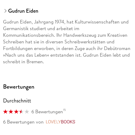
Gudrun Eiden
Gudrun Eiden, Jahrgang 1974, hat Kulturwissenschaften und
Germanistik studiert und arbeitet im
Kommunikationsbereich. Ihr Handwerkszeug zum Kreativen
Schreiben hat sie in diversen Schreibwerkstätten und
Fortbildungen erworben, in deren Zuge auch ihr Debütroman
»Nach uns das Leben« entstanden ist. Gudrun Eiden lebt und
schreibt in Bremen.
Bewertungen
Durchschnitt
15
6 Bewertungen
6 Bewertungen
von
LovelyBooks