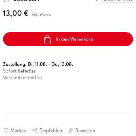
13,00 €
inkl. Mwst.
In den Warenkorb
Zustellung:
Di, 11.08. - Do, 13.08.
Sofort lieferbar
Versandkostenfrei
Merken
Empfehlen
Bewerten