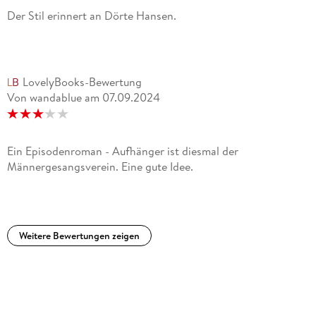
Der Stil erinnert an Dörte Hansen.
LovelyBooks-Bewertung
Von wandablue
am
07.09.2024
Ein Episodenroman - Aufhänger ist diesmal der
Männergesangsverein. Eine gute Idee.
Weitere Bewertungen zeigen