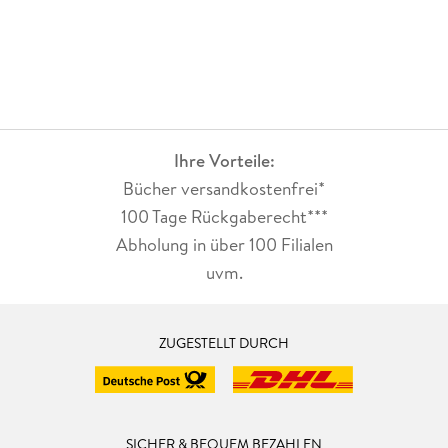
Ihre Vorteile:
Bücher versandkostenfrei*
100 Tage Rückgaberecht***
Abholung in über 100 Filialen
uvm.
ZUGESTELLT DURCH
SICHER & BEQUEM BEZAHLEN