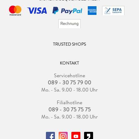
TRUSTED SHOPS
KONTAKT
Servicehotline
089 - 30 75 79 00
Mo. - Sa. 9.00 - 18.00 Uhr
Filialhotline
089 - 30 75 75 75
Mo. - Sa. 9.00 - 18.00 Uhr