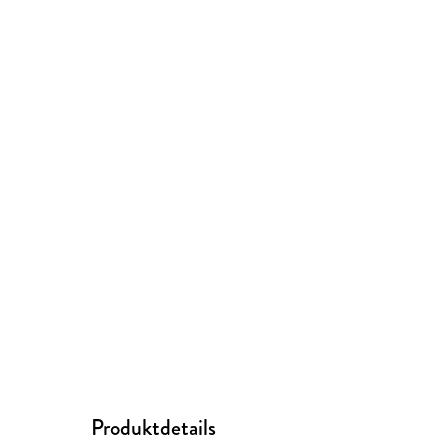
Produktdetails