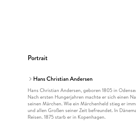
Portrait
Hans Christian Andersen
Hans Christian Andersen, geboren 1805 in Odense
Nach ersten Hungerjahren machte er sich einen Nam
seinen Märchen. Wie ein Märchenheld stieg er imm
und allen Großen seiner Zeit befreundet. In Dänemar
Reisen. 1875 starb er in Kopenhagen.