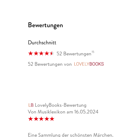
Bewertungen
Durchschnitt
15
52 Bewertungen
52 Bewertungen
von
LovelyBooks
LovelyBooks-Bewertung
Von Musiklexikon
am
16.05.2024
Eine Sammlung der schönsten Märchen.