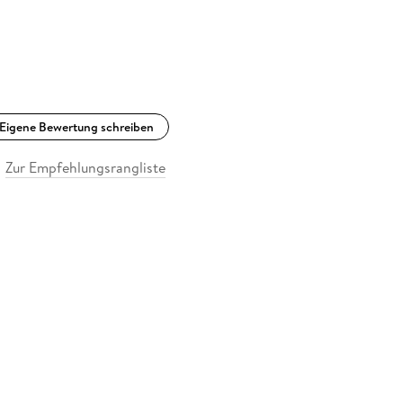
Eigene Bewertung schreiben
Zur Empfehlungsrangliste