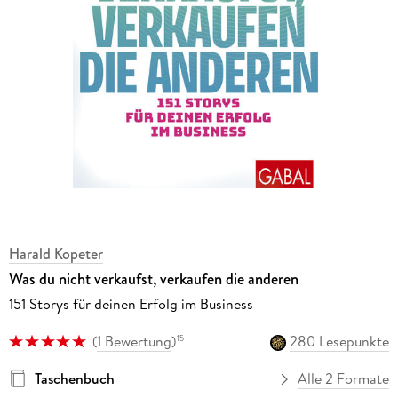
Harald Kopeter
Was du nicht verkaufst, verkaufen die anderen
151 Storys für deinen Erfolg im Business
(
1 Bewertung
)
280 Lesepunkte
15
Taschenbuch
Alle 2 Formate