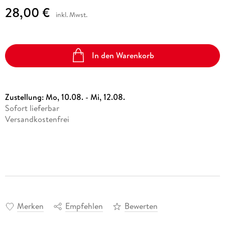
28,00 €
inkl. Mwst.
In den Warenkorb
Zustellung:
Mo, 10.08. - Mi, 12.08.
Sofort lieferbar
Versandkostenfrei
Merken
Empfehlen
Bewerten