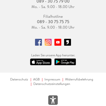
089 - 30 75 79 00
Mo. - Sa. 9.00 - 18.00 Uhr
Filialhotline
089 - 30 75 75 75
Mo. - Sa. 9.00 - 18.00 Uhr
Laden Sie unsere App herunter.
Datenschutz
AGB
Impressum
Widerrufsbelehrung
Datenschutzeinstellungen