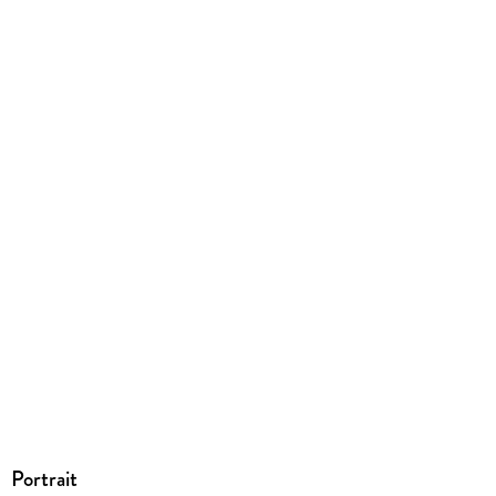
Portrait