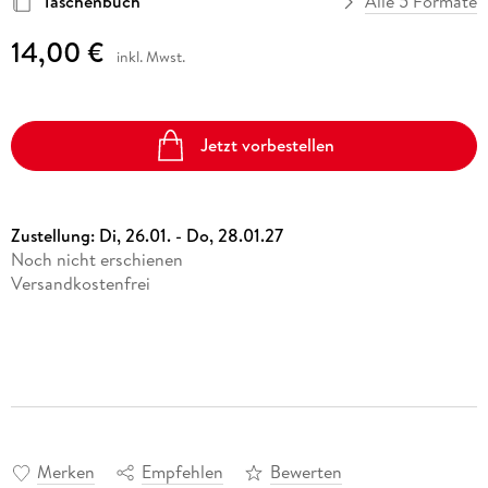
Taschenbuch
Alle 5 Formate
14,00 €
inkl. Mwst.
Jetzt vorbestellen
Zustellung:
Di, 26.01. - Do, 28.01.27
Noch nicht erschienen
Versandkostenfrei
Merken
Empfehlen
Bewerten