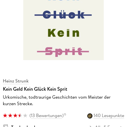
Heinz Strunk
Kein Geld Kein Glück Kein Sprit
Urkomische, todtraurige Geschichten vom Meister der
kurzen Strecke.
(
13 Bewertungen
)
140 Lesepunkte
15