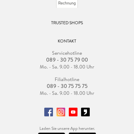
TRUSTED SHOPS
KONTAKT
Servicehotline
089 - 30 75 79 00
Mo. - Sa. 9.00 - 18.00 Uhr
Filialhotline
089 - 30 75 75 75
Mo. - Sa. 9.00 - 18.00 Uhr
Laden Sie unsere App herunter.