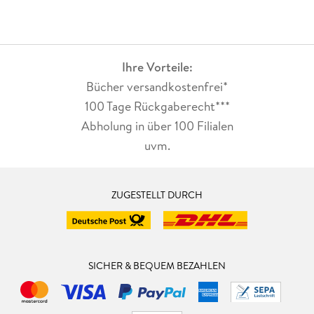
Ihre Vorteile:
Bücher versandkostenfrei*
100 Tage Rückgaberecht***
Abholung in über 100 Filialen
uvm.
ZUGESTELLT DURCH
SICHER & BEQUEM BEZAHLEN