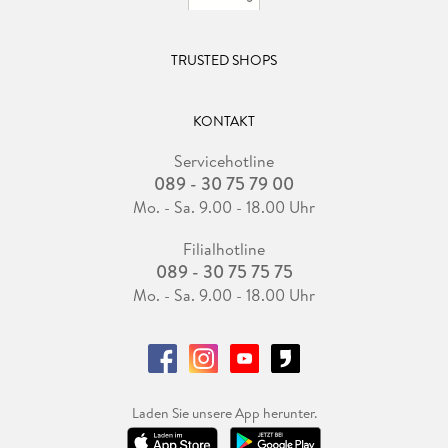
TRUSTED SHOPS
KONTAKT
Servicehotline
089 - 30 75 79 00
Mo. - Sa. 9.00 - 18.00 Uhr
Filialhotline
089 - 30 75 75 75
Mo. - Sa. 9.00 - 18.00 Uhr
Laden Sie unsere App herunter.