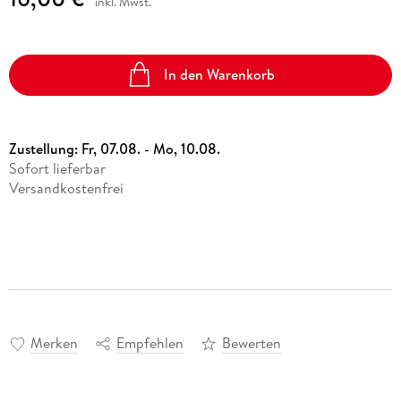
inkl. Mwst.
In den Warenkorb
Zustellung:
Fr, 07.08. - Mo, 10.08.
Sofort lieferbar
Versandkostenfrei
Merken
Empfehlen
Bewerten