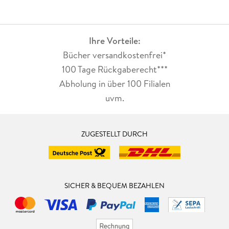
Ihre Vorteile:
Bücher versandkostenfrei*
100 Tage Rückgaberecht***
Abholung in über 100 Filialen
uvm.
ZUGESTELLT DURCH
SICHER & BEQUEM BEZAHLEN