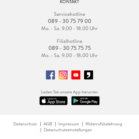
KONTAKT
Servicehotline
089 - 30 75 79 00
Mo. - Sa. 9.00 - 18.00 Uhr
Filialhotline
089 - 30 75 75 75
Mo. - Sa. 9.00 - 18.00 Uhr
Laden Sie unsere App herunter.
Datenschutz
AGB
Impressum
Widerrufsbelehrung
Datenschutzeinstellungen