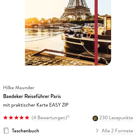
Hilke Maunder
Baedeker Reiseführer Paris
mit praktischer Karte EASY ZIP
(
4 Bewertungen
)
230 Lesepunkte
15
Taschenbuch
Alle 2 Formate