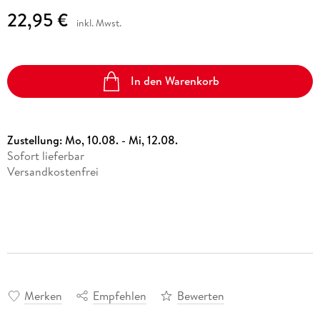
22,95 €
inkl. Mwst.
In den Warenkorb
Zustellung:
Mo, 10.08. - Mi, 12.08.
Sofort lieferbar
Versandkostenfrei
Merken
Empfehlen
Bewerten