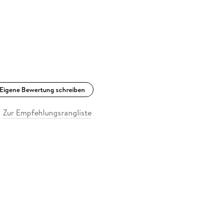
Eigene Bewertung schreiben
Zur Empfehlungsrangliste