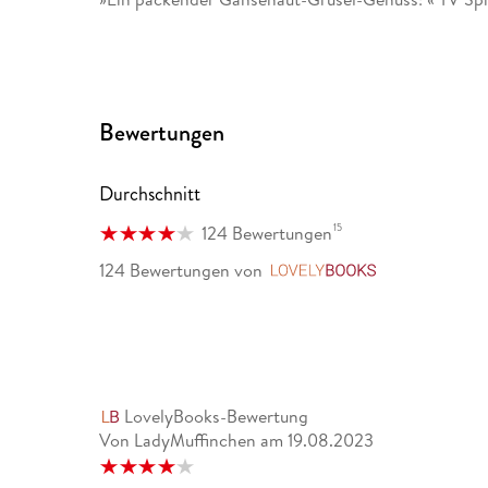
Bewertungen
Durchschnitt
15
124 Bewertungen
124 Bewertungen
von
LovelyBooks
LovelyBooks-Bewertung
Von LadyMuffinchen
am
19.08.2023