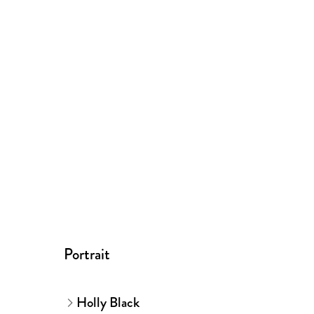
Portrait
Holly Black