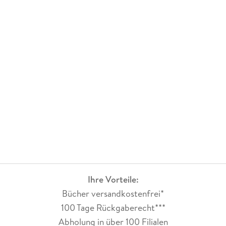
Ihre Vorteile:
Bücher versandkostenfrei*
100 Tage Rückgaberecht***
Abholung in über 100 Filialen