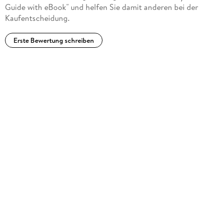
Guide with eBook" und helfen Sie damit anderen bei der
Kaufentscheidung.
Erste Bewertung schreiben