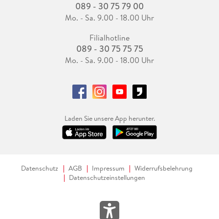
089 - 30 75 79 00
Mo. - Sa. 9.00 - 18.00 Uhr
Filialhotline
089 - 30 75 75 75
Mo. - Sa. 9.00 - 18.00 Uhr
Laden Sie unsere App herunter.
Datenschutz
AGB
Impressum
Widerrufsbelehrung
Datenschutzeinstellungen