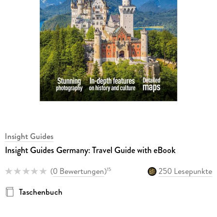
Insight Guides
Insight Guides Germany: Travel Guide with eBook
(
0 Bewertungen
)
250 Lesepunkte
15
Taschenbuch