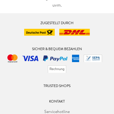
uvm.
ZUGESTELLT DURCH
SICHER & BEQUEM BEZAHLEN
TRUSTED SHOPS
KONTAKT
Servicehotline