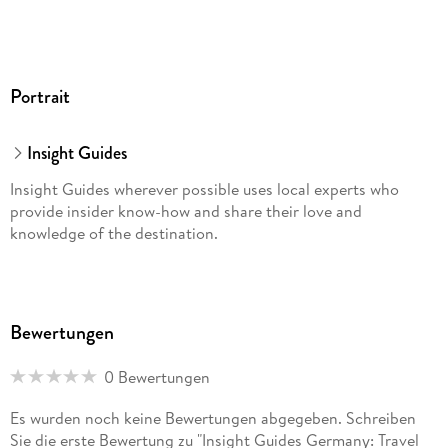
Portrait
Insight Guides
Insight Guides wherever possible uses local experts who
provide insider know-how and share their love and
knowledge of the destination.
Bewertungen
0 Bewertungen
Es wurden noch keine Bewertungen abgegeben. Schreiben
Sie die erste Bewertung zu "Insight Guides Germany: Travel