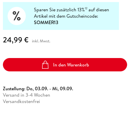
Sparen Sie zusätzlich 13%
auf diesen
12
Artikel mit dem Gutscheincode:
SOMMER13
24,99 €
inkl. Mwst.
In den Warenkorb
Zustellung:
Do, 03.09. - Mi, 09.09.
Versand in 3-4 Wochen
Versandkostenfrei