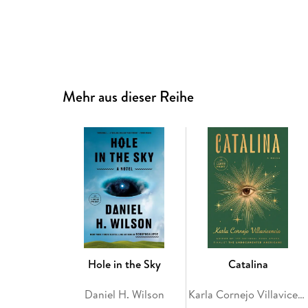
Mehr aus dieser Reihe
Hole in the Sky
Catalina
Daniel H. Wilson
Karla Cornejo Villavicencio