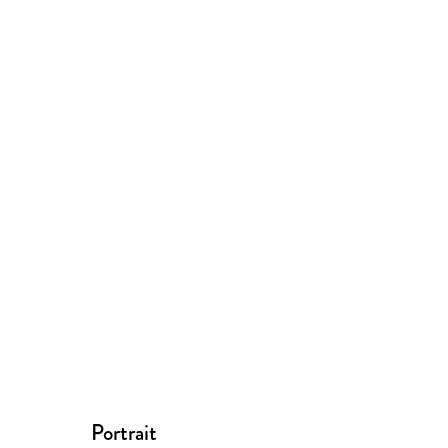
Portrait