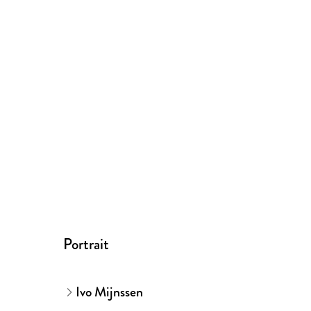
Portrait
Ivo Mijnssen