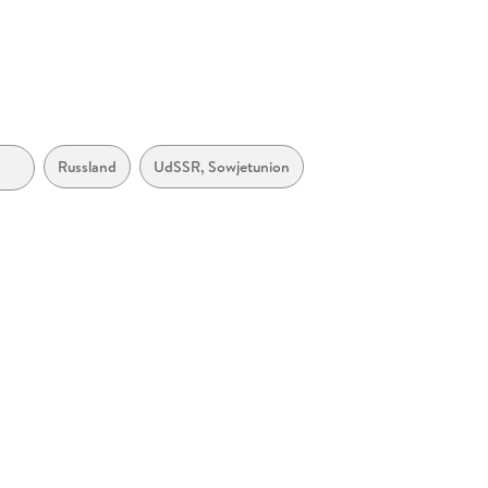
Russland
UdSSR, Sowjetunion