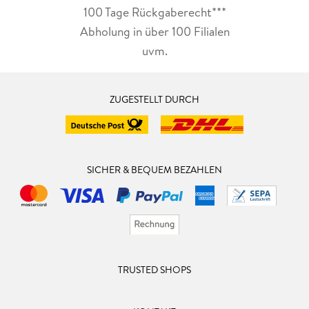
100 Tage Rückgaberecht***
Abholung in über 100 Filialen
uvm.
ZUGESTELLT DURCH
SICHER & BEQUEM BEZAHLEN
TRUSTED SHOPS