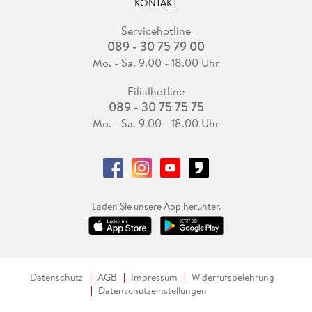
KONTAKT
Servicehotline
089 - 30 75 79 00
Mo. - Sa. 9.00 - 18.00 Uhr
Filialhotline
089 - 30 75 75 75
Mo. - Sa. 9.00 - 18.00 Uhr
Laden Sie unsere App herunter.
Datenschutz
AGB
Impressum
Widerrufsbelehrung
Datenschutzeinstellungen