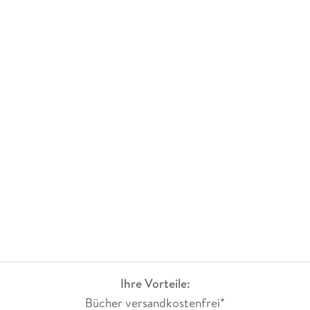
Ihre Vorteile:
Bücher versandkostenfrei*