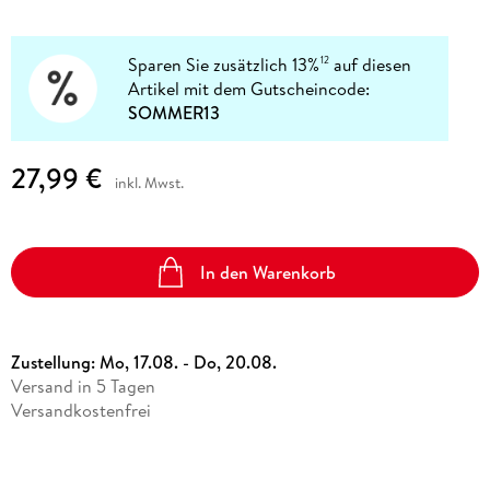
Sparen Sie zusätzlich 13%
auf diesen
12
Artikel mit dem Gutscheincode:
SOMMER13
27,99 €
inkl. Mwst.
In den Warenkorb
Zustellung:
Mo, 17.08. - Do, 20.08.
Versand in 5 Tagen
Versandkostenfrei