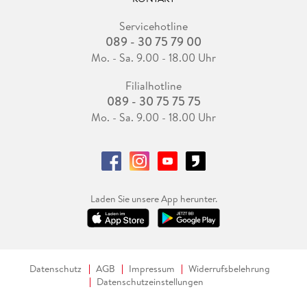
Servicehotline
089 - 30 75 79 00
Mo. - Sa. 9.00 - 18.00 Uhr
Filialhotline
089 - 30 75 75 75
Mo. - Sa. 9.00 - 18.00 Uhr
Laden Sie unsere App herunter.
Datenschutz
AGB
Impressum
Widerrufsbelehrung
Datenschutzeinstellungen