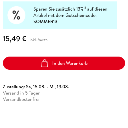
Sparen Sie zusätzlich 13%
auf diesen
12
Artikel mit dem Gutscheincode:
SOMMER13
15,49 €
inkl. Mwst.
In den Warenkorb
Zustellung:
Sa, 15.08. - Mi, 19.08.
Versand in 5 Tagen
Versandkostenfrei