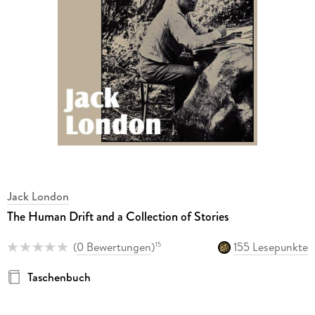
Jack London
The Human Drift and a Collection of Stories
(
0 Bewertungen
)
155 Lesepunkte
15
Taschenbuch