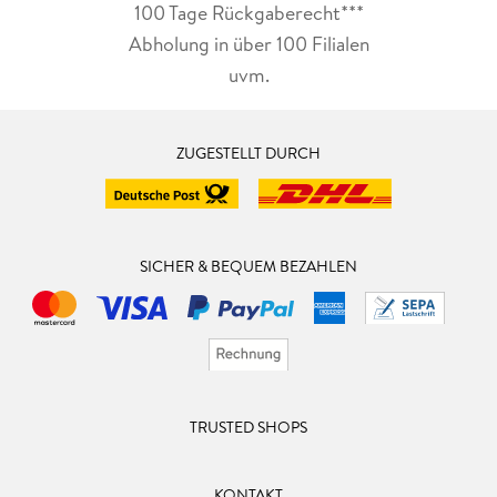
100 Tage Rückgaberecht***
Abholung in über 100 Filialen
uvm.
ZUGESTELLT DURCH
SICHER & BEQUEM BEZAHLEN
TRUSTED SHOPS
KONTAKT