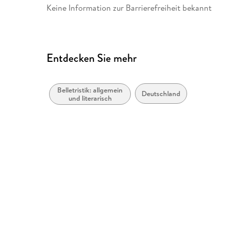
Keine Information zur Barrierefreiheit bekannt
Entdecken Sie mehr
Belletristik: allgemein
Deutschland
und literarisch