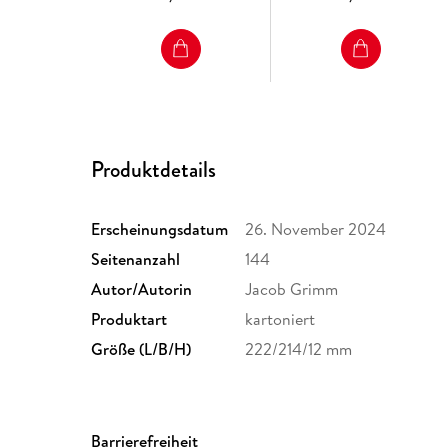
Produktdetails
Erscheinungsdatum
26. November 2024
Seitenanzahl
144
Autor/Autorin
Jacob Grimm
Produktart
kartoniert
Größe (L/B/H)
222/214/12 mm
Barrierefreiheit