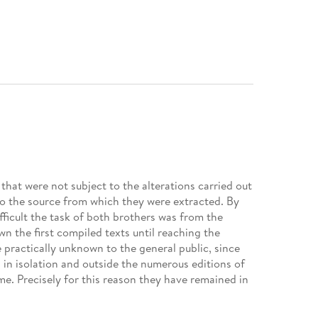
that were not subject to the alterations carried out
 to the source from which they were extracted. By
fficult the task of both brothers was from the
 the first compiled texts until reaching the
 practically unknown to the general public, since
 in isolation and outside the numerous editions of
me. Precisely for this reason they have remained in