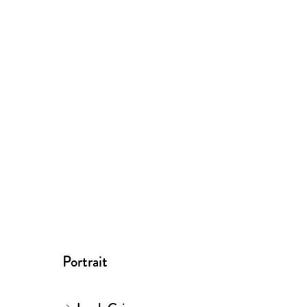
Portrait