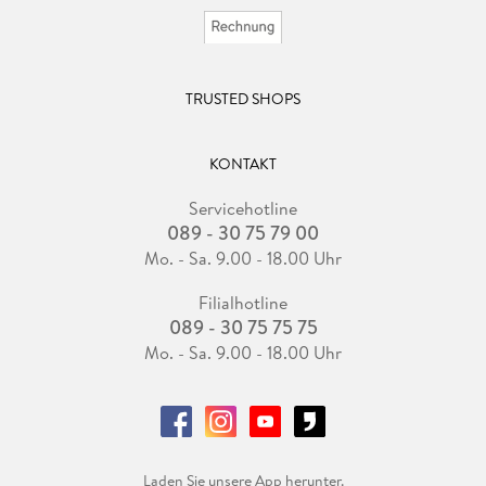
TRUSTED SHOPS
KONTAKT
Servicehotline
089 - 30 75 79 00
Mo. - Sa. 9.00 - 18.00 Uhr
Filialhotline
089 - 30 75 75 75
Mo. - Sa. 9.00 - 18.00 Uhr
Laden Sie unsere App herunter.