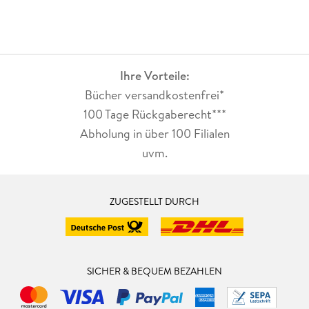
Ihre Vorteile:
Bücher versandkostenfrei*
100 Tage Rückgaberecht***
Abholung in über 100 Filialen
uvm.
ZUGESTELLT DURCH
SICHER & BEQUEM BEZAHLEN