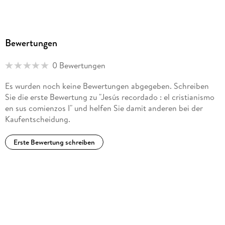
Bewertungen
0 Bewertungen
Es wurden noch keine Bewertungen abgegeben. Schreiben
Sie die erste Bewertung zu "Jesús recordado : el cristianismo
en sus comienzos I" und helfen Sie damit anderen bei der
Kaufentscheidung.
Erste Bewertung schreiben