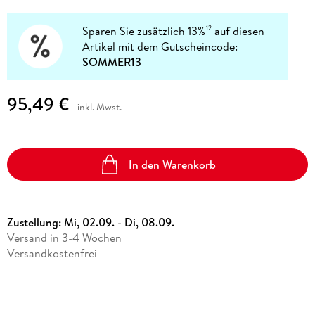
Sparen Sie zusätzlich 13%
auf diesen
12
Artikel mit dem Gutscheincode:
SOMMER13
95,49 €
inkl. Mwst.
In den Warenkorb
Zustellung:
Mi, 02.09. - Di, 08.09.
Versand in 3-4 Wochen
Versandkostenfrei