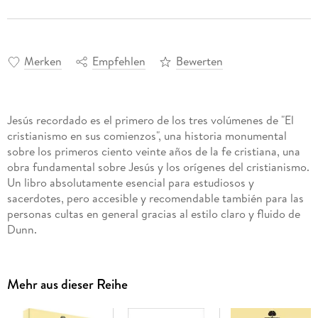
Merken
Empfehlen
Bewerten
Jesús recordado es el primero de los tres volúmenes de "El
cristianismo en sus comienzos", una historia monumental
sobre los primeros ciento veinte años de la fe cristiana, una
obra fundamental sobre Jesús y los orígenes del cristianismo.
Un libro absolutamente esencial para estudiosos y
sacerdotes, pero accesible y recomendable también para las
personas cultas en general gracias al estilo claro y fluido de
Dunn.
Mehr aus dieser Reihe