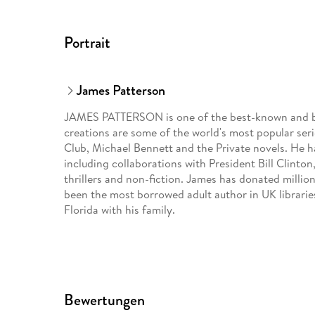
Portrait
James Patterson
JAMES PATTERSON is one of the best-known and big
creations are some of the world's most popular ser
Club, Michael Bennett and the Private novels. He 
including collaborations with President Bill Clinton
thrillers and non-fiction. James has donated milli
been the most borrowed adult author in UK libraries 
Florida with his family.
Bewertungen