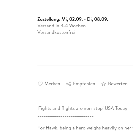
Zustellung:
Mi, 02.09. - Di, 08.09.
Versand in 3-4 Wochen
Versandkostenfrei
Merken
Empfehlen
Bewerten
'Fights and flights are non-stop' USA Today
___________________________
For Hawk, being a hero weighs heavily on her 