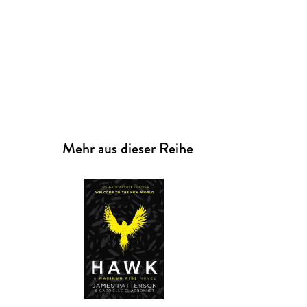
Mehr aus dieser Reihe