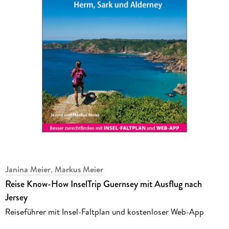
Janina Meier
,
Markus Meier
Reise Know-How InselTrip Guernsey mit Ausflug nach
Jersey
Reiseführer mit Insel-Faltplan und kostenloser Web-App