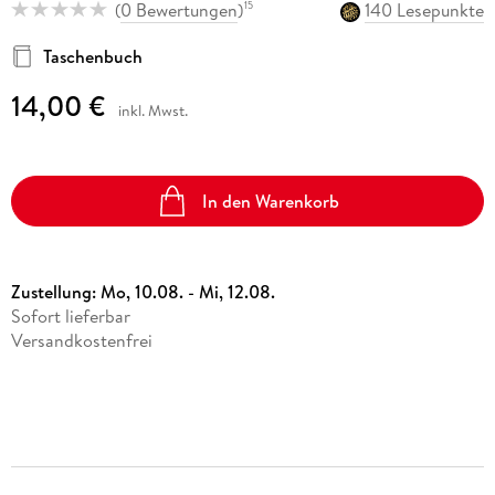
(
0 Bewertungen
)
140 Lesepunkte
15
Taschenbuch
14,00 €
inkl. Mwst.
In den Warenkorb
Zustellung:
Mo, 10.08. - Mi, 12.08.
Sofort lieferbar
Versandkostenfrei