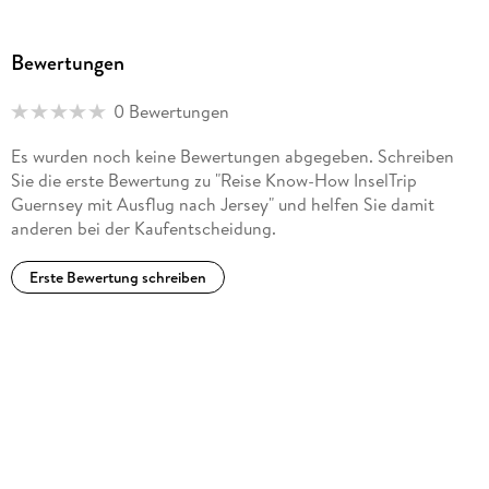
Bewertungen
0 Bewertungen
Es wurden noch keine Bewertungen abgegeben. Schreiben
Sie die erste Bewertung zu "Reise Know-How InselTrip
Guernsey mit Ausflug nach Jersey" und helfen Sie damit
anderen bei der Kaufentscheidung.
Erste Bewertung schreiben