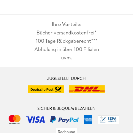
Ihre Vorteile:
Bücher versandkostenfrei*
100 Tage Rückgaberecht***
Abholung in über 100 Filialen
uvm.
ZUGESTELLT DURCH
SICHER & BEQUEM BEZAHLEN