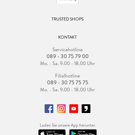
TRUSTED SHOPS
KONTAKT
Servicehotline
089 - 30 75 79 00
Mo. - Sa. 9.00 - 18.00 Uhr
Filialhotline
089 - 30 75 75 75
Mo. - Sa. 9.00 - 18.00 Uhr
Laden Sie unsere App herunter.