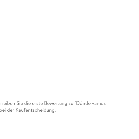
reiben Sie die erste Bewertung zu "Dónde vamos
 bei der Kaufentscheidung.