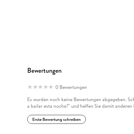
Bewertungen
0 Bewertungen
Es wurden noch keine Bewertungen abgegeben. Sch
a bailar esta noche?" und helfen Sie damit anderen
Erste Bewertung schreiben