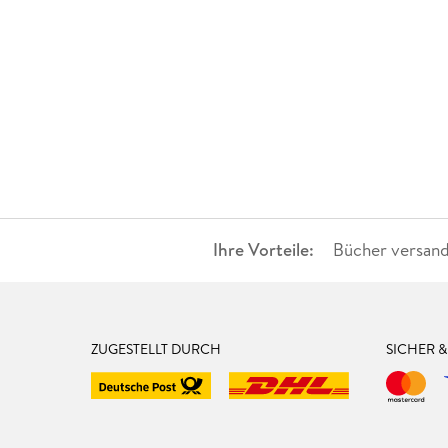
Ihre Vorteile:
Bücher versand
ZUGESTELLT DURCH
SICHER 