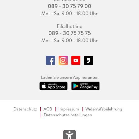
089 - 30 75 79 00
Mo. - Sa. 9.00 - 18.00 Uhr
Filialhotline
089 - 30 75 75 75
Mo. - Sa. 9.00 - 18.00 Uhr
Laden Sie unsere App herunter.
Datenschutz
AGB
Impressum
Widerrufsbelehrung
Datenschutzeinstellungen