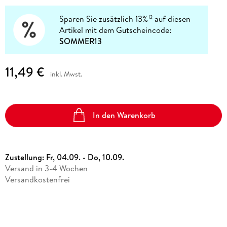
Sparen Sie zusätzlich 13%
auf diesen
12
Artikel mit dem Gutscheincode:
SOMMER13
11,49 €
inkl. Mwst.
In den Warenkorb
Zustellung:
Fr, 04.09. - Do, 10.09.
Versand in 3-4 Wochen
Versandkostenfrei