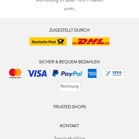
uvm.
ZUGESTELLT DURCH
SICHER & BEQUEM BEZAHLEN
TRUSTED SHOPS
KONTAKT
Servicehotline