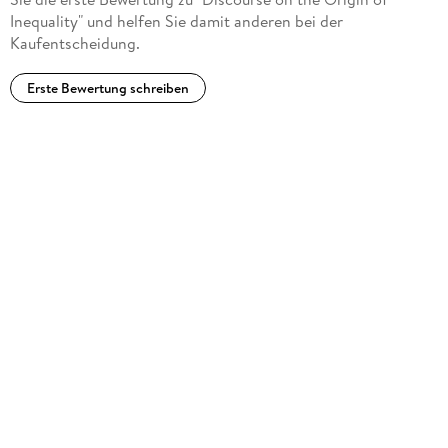
Inequality" und helfen Sie damit anderen bei der
Kaufentscheidung.
Erste Bewertung schreiben