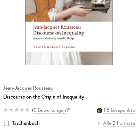
Jean-Jacques Rousseau
Discourse on the Origin of Inequality
(
0 Bewertungen
)
115 Lesepunkte
15
Taschenbuch
Alle 2 Formate