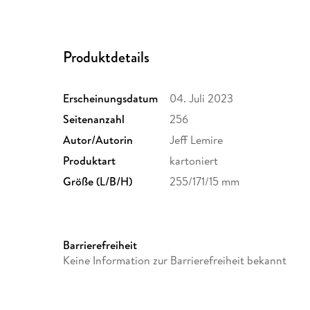
Produktdetails
Erscheinungsdatum
04. Juli 2023
Seitenanzahl
256
Autor/Autorin
Jeff Lemire
Produktart
kartoniert
Größe (L/B/H)
255/171/15 mm
Barrierefreiheit
Keine Information zur Barrierefreiheit bekannt