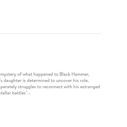
he mystery of what happened to Black Hammer,
s daughter is determined to uncover his role.
perately struggles to reconnect with his estranged
ellar battles"--