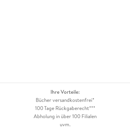
Ihre Vorteile:
Bücher versandkostenfrei*
100 Tage Rückgaberecht***
Abholung in über 100 Filialen
uvm.