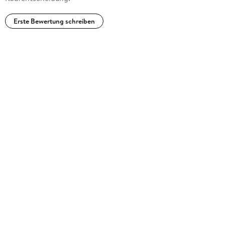
Erste Bewertung schreiben