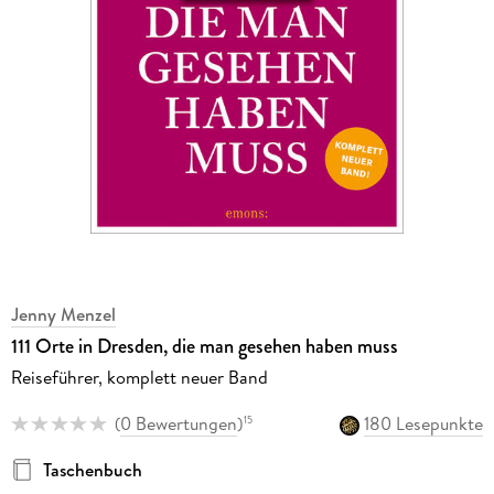
Jenny Menzel
111 Orte in Dresden, die man gesehen haben muss
Reiseführer, komplett neuer Band
(
0 Bewertungen
)
180 Lesepunkte
15
Taschenbuch