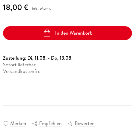
18,00 €
inkl. Mwst.
In den Warenkorb
Zustellung:
Di, 11.08. - Do, 13.08.
Sofort lieferbar
Versandkostenfrei
Merken
Empfehlen
Bewerten