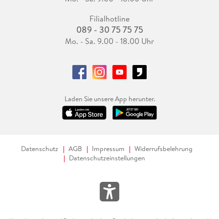
Filialhotline
089 - 30 75 75 75
Mo. - Sa. 9.00 - 18.00 Uhr
Laden Sie unsere App herunter.
Datenschutz
AGB
Impressum
Widerrufsbelehrung
Datenschutzeinstellungen