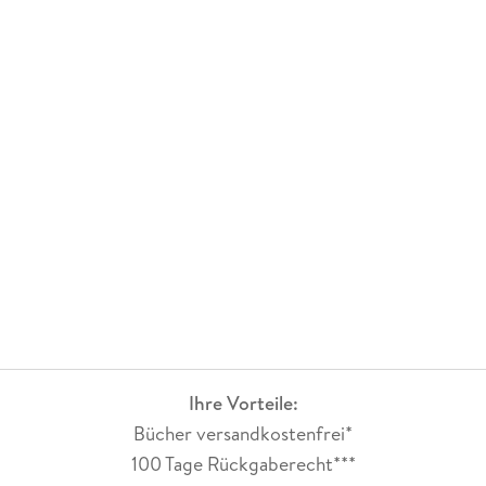
Ihre Vorteile:
Bücher versandkostenfrei*
100 Tage Rückgaberecht***