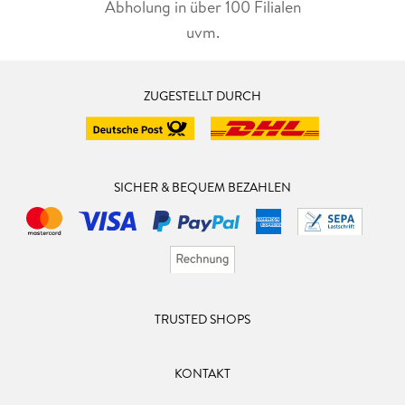
Abholung in über 100 Filialen
uvm.
ZUGESTELLT DURCH
SICHER & BEQUEM BEZAHLEN
TRUSTED SHOPS
KONTAKT