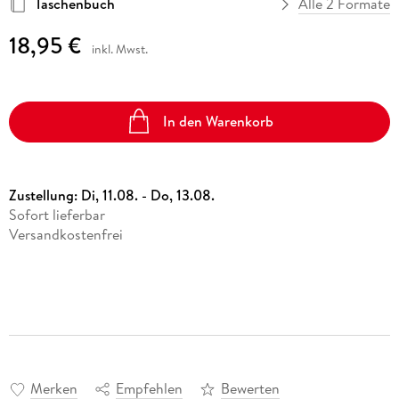
Taschenbuch
Alle 2 Formate
18,95 €
inkl. Mwst.
In den Warenkorb
Zustellung:
Di, 11.08. - Do, 13.08.
Sofort lieferbar
Versandkostenfrei
Merken
Empfehlen
Bewerten