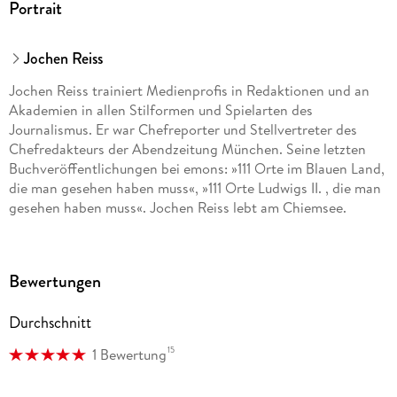
Portrait
Jochen Reiss
Jochen Reiss trainiert Medienprofis in Redaktionen und an
Akademien in allen Stilformen und Spielarten des
Journalismus. Er war Chefreporter und Stellvertreter des
Chefredakteurs der Abendzeitung München. Seine letzten
Buchveröffentlichungen bei emons: »111 Orte im Blauen Land,
die man gesehen haben muss«, »111 Orte Ludwigs II. , die man
gesehen haben muss«. Jochen Reiss lebt am Chiemsee.
Bewertungen
Durchschnitt
15
1 Bewertung