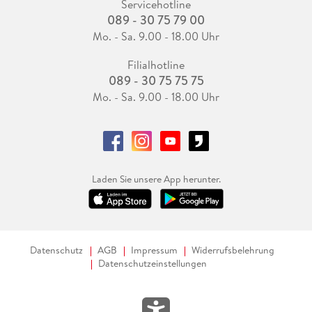
Servicehotline
089 - 30 75 79 00
Mo. - Sa. 9.00 - 18.00 Uhr
Filialhotline
089 - 30 75 75 75
Mo. - Sa. 9.00 - 18.00 Uhr
Laden Sie unsere App herunter.
Datenschutz
AGB
Impressum
Widerrufsbelehrung
Datenschutzeinstellungen