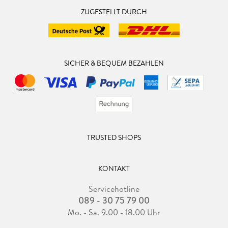
ZUGESTELLT DURCH
SICHER & BEQUEM BEZAHLEN
TRUSTED SHOPS
KONTAKT
Servicehotline
089 - 30 75 79 00
Mo. - Sa. 9.00 - 18.00 Uhr