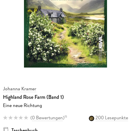
Johanna Kramer
Highland Rose Farm (Band 1)
Eine neue Richtung
(
0 Bewertungen
)
200 Lesepunkte
15
Taschenbuch