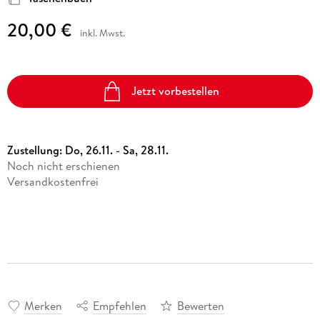
20,00 €
inkl. Mwst.
Jetzt vorbestellen
Zustellung:
Do, 26.11. - Sa, 28.11.
Noch nicht erschienen
Versandkostenfrei
Merken
Empfehlen
Bewerten