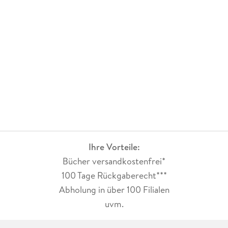
Ihre Vorteile:
Bücher versandkostenfrei*
100 Tage Rückgaberecht***
Abholung in über 100 Filialen
uvm.