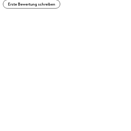
Erste Bewertung schreiben