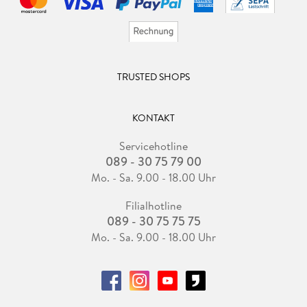
TRUSTED SHOPS
KONTAKT
Servicehotline
089 - 30 75 79 00
Mo. - Sa. 9.00 - 18.00 Uhr
Filialhotline
089 - 30 75 75 75
Mo. - Sa. 9.00 - 18.00 Uhr