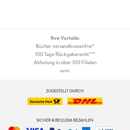
Ihre Vorteile:
Bücher versandkostenfrei*
100 Tage Rückgaberecht***
Abholung in über 100 Filialen
uvm.
ZUGESTELLT DURCH
SICHER & BEQUEM BEZAHLEN