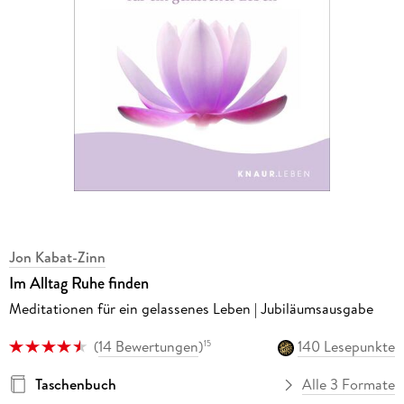
Jon Kabat-Zinn
Im Alltag Ruhe finden
Meditationen für ein gelassenes Leben | Jubiläumsausgabe
(
14 Bewertungen
)
140 Lesepunkte
15
Taschenbuch
Alle 3 Formate