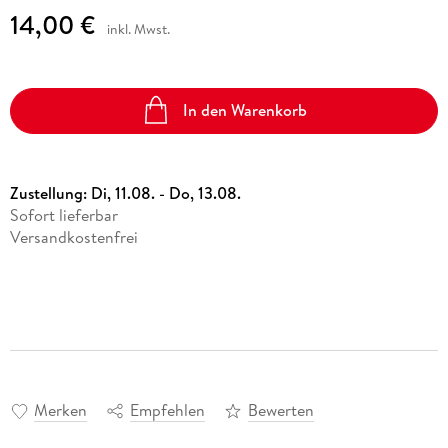
14,00 €
inkl. Mwst.
In den Warenkorb
Zustellung:
Di, 11.08. - Do, 13.08.
Sofort lieferbar
Versandkostenfrei
Merken
Empfehlen
Bewerten