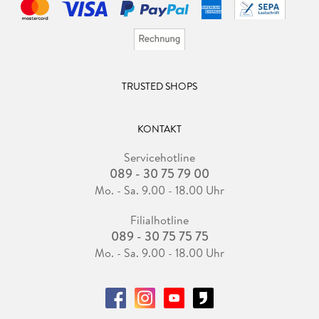
TRUSTED SHOPS
KONTAKT
Servicehotline
089 - 30 75 79 00
Mo. - Sa. 9.00 - 18.00 Uhr
Filialhotline
089 - 30 75 75 75
Mo. - Sa. 9.00 - 18.00 Uhr