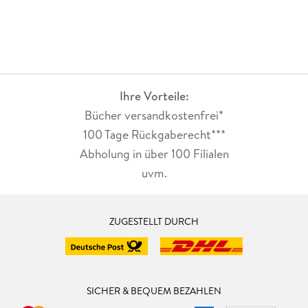
Ihre Vorteile:
Bücher versandkostenfrei*
100 Tage Rückgaberecht***
Abholung in über 100 Filialen
uvm.
ZUGESTELLT DURCH
SICHER & BEQUEM BEZAHLEN