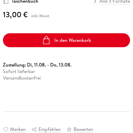
Taschenbuch
Alle 3 Formate
13,00 €
inkl. Mwst.
In den Warenkorb
Zustellung:
Di, 11.08. - Do, 13.08.
Sofort lieferbar
Versandkostenfrei
Merken
Empfehlen
Bewerten