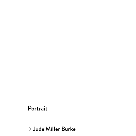
Portrait
Jude Miller Burke