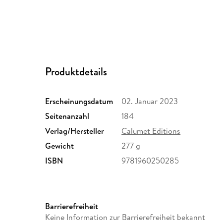
Produktdetails
Erscheinungsdatum
02. Januar 2023
Seitenanzahl
184
Verlag/Hersteller
Calumet Editions
Gewicht
277 g
ISBN
9781960250285
Barrierefreiheit
Keine Information zur Barrierefreiheit bekannt