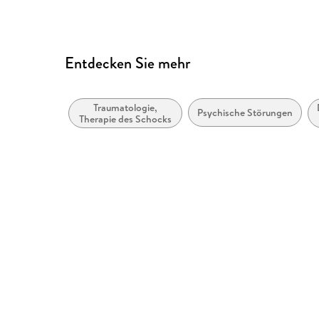
Entdecken Sie mehr
Traumatologie,
Psychische Störungen
Therapie des Schocks