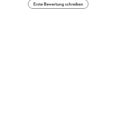
Erste Bewertung schreiben