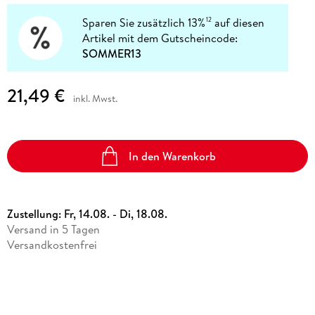
Sparen Sie zusätzlich 13%
auf diesen
12
Artikel mit dem Gutscheincode:
SOMMER13
21,49 €
inkl. Mwst.
In den Warenkorb
Zustellung:
Fr, 14.08. - Di, 18.08.
Versand in 5 Tagen
Versandkostenfrei