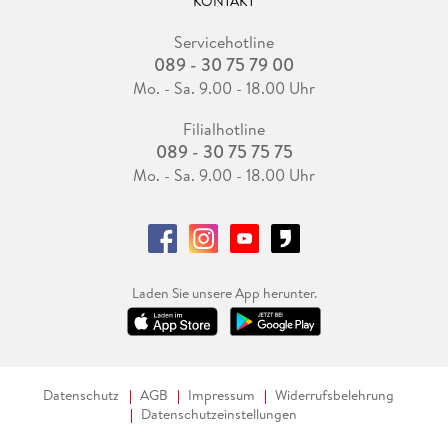
KONTAKT
Servicehotline
089 - 30 75 79 00
Mo. - Sa. 9.00 - 18.00 Uhr
Filialhotline
089 - 30 75 75 75
Mo. - Sa. 9.00 - 18.00 Uhr
Laden Sie unsere App herunter.
Datenschutz
AGB
Impressum
Widerrufsbelehrung
Datenschutzeinstellungen