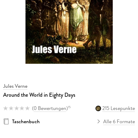
Jules Verne
Around the World in Eighty Days
(
0 Bewertungen
)
215 Lesepunkte
15
Taschenbuch
Alle 6 Formate