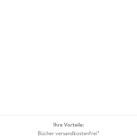
Ihre Vorteile:
Bücher versandkostenfrei*