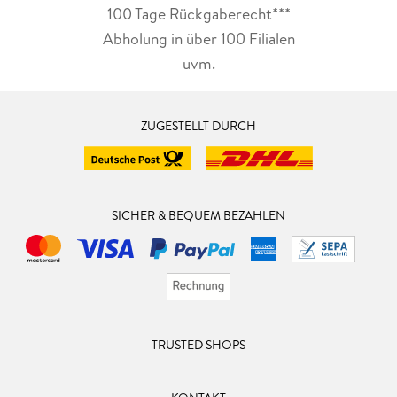
100 Tage Rückgaberecht***
Abholung in über 100 Filialen
uvm.
ZUGESTELLT DURCH
SICHER & BEQUEM BEZAHLEN
TRUSTED SHOPS