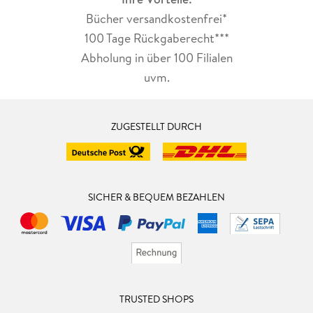
Bücher versandkostenfrei*
100 Tage Rückgaberecht***
Abholung in über 100 Filialen
uvm.
ZUGESTELLT DURCH
SICHER & BEQUEM BEZAHLEN
TRUSTED SHOPS