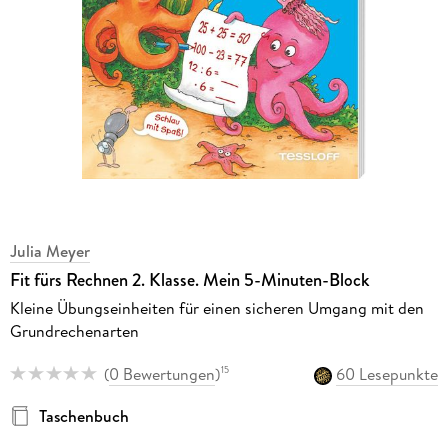
Julia Meyer
Fit fürs Rechnen 2. Klasse. Mein 5-Minuten-Block
Kleine Übungseinheiten für einen sicheren Umgang mit den
Grundrechenarten
(
0 Bewertungen
)
60 Lesepunkte
15
Taschenbuch