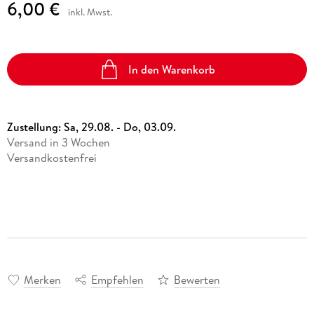
6,00 €
inkl. Mwst.
In den Warenkorb
Zustellung:
Sa, 29.08. - Do, 03.09.
Versand in 3 Wochen
Versandkostenfrei
Merken
Empfehlen
Bewerten