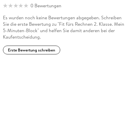
0 Bewertungen
Es wurden noch keine Bewertungen abgegeben. Schreiben
Sie die erste Bewertung zu "Fit fürs Rechnen 2. Klasse. Mein
5-Minuten-Block" und helfen Sie damit anderen bei der
Kaufentscheidung.
Erste Bewertung schreiben