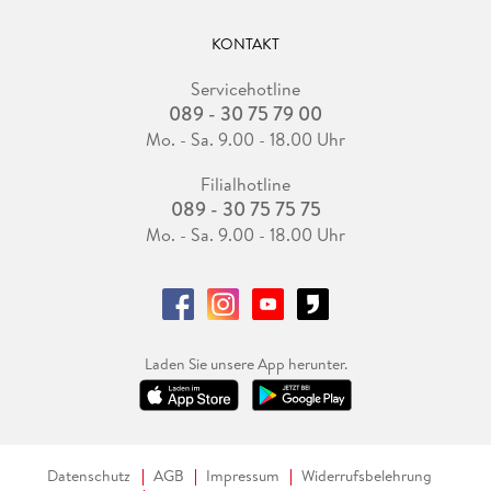
KONTAKT
Servicehotline
089 - 30 75 79 00
Mo. - Sa. 9.00 - 18.00 Uhr
Filialhotline
089 - 30 75 75 75
Mo. - Sa. 9.00 - 18.00 Uhr
Laden Sie unsere App herunter.
Datenschutz
AGB
Impressum
Widerrufsbelehrung