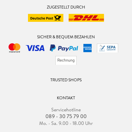
ZUGESTELLT DURCH
SICHER & BEQUEM BEZAHLEN
TRUSTED SHOPS
KONTAKT
Servicehotline
089 - 30 75 79 00
Mo. - Sa. 9.00 - 18.00 Uhr