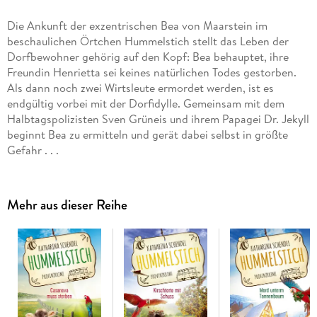
Die Ankunft der exzentrischen Bea von Maarstein im
beschaulichen Örtchen Hummelstich stellt das Leben der
Dorfbewohner gehörig auf den Kopf: Bea behauptet, ihre
Freundin Henrietta sei keines natürlichen Todes gestorben.
Als dann noch zwei Wirtsleute ermordet werden, ist es
endgültig vorbei mit der Dorfidylle. Gemeinsam mit dem
Halbtagspolizisten Sven Grüneis und ihrem Papagei Dr. Jekyll
beginnt Bea zu ermitteln und gerät dabei selbst in größte
Gefahr . . .
Mehr aus dieser Reihe