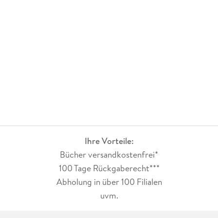
Ihre Vorteile:
Bücher versandkostenfrei*
100 Tage Rückgaberecht***
Abholung in über 100 Filialen
uvm.