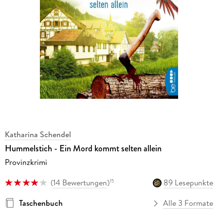
Katharina Schendel
Hummelstich - Ein Mord kommt selten allein
Provinzkrimi
(
14 Bewertungen
)
89 Lesepunkte
15
Taschenbuch
Alle 3 Formate