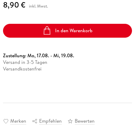
8,90 €
inkl. Mwst.
In den Warenkorb
Zustellung:
Mo, 17.08. - Mi, 19.08.
Versand in 3-5 Tagen
Versandkostenfrei
Merken
Empfehlen
Bewerten