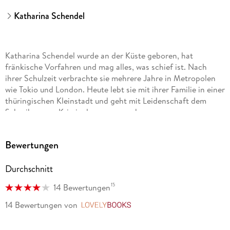
Katharina Schendel
Katharina Schendel wurde an der Küste geboren, hat
fränkische Vorfahren und mag alles, was schief ist. Nach
ihrer Schulzeit verbrachte sie mehrere Jahre in Metropolen
wie Tokio und London. Heute lebt sie mit ihrer Familie in einer
thüringischen Kleinstadt und geht mit Leidenschaft dem
Schreiben von Kriminalromanen nach.
Bewertungen
Durchschnitt
15
14 Bewertungen
14 Bewertungen
von
LovelyBooks