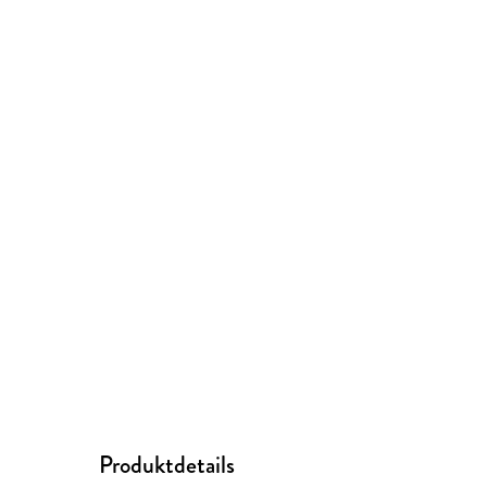
Produktdetails