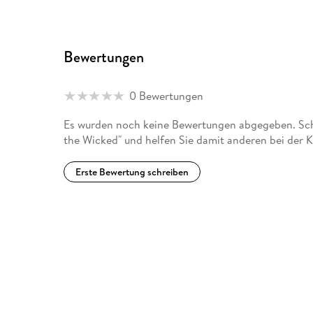
Bewertungen
0 Bewertungen
Es wurden noch keine Bewertungen abgegeben. Schr
the Wicked" und helfen Sie damit anderen bei der 
Erste Bewertung schreiben