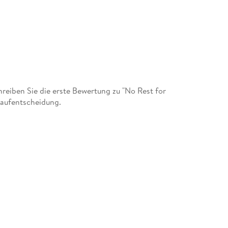
eiben Sie die erste Bewertung zu "No Rest for
Kaufentscheidung.