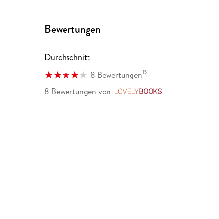
Bewertungen
Durchschnitt
15
8 Bewertungen
8 Bewertungen
von
LovelyBooks