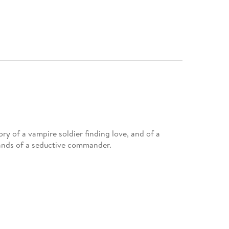
y of a vampire soldier finding love, and of a
hands of a seductive commander.