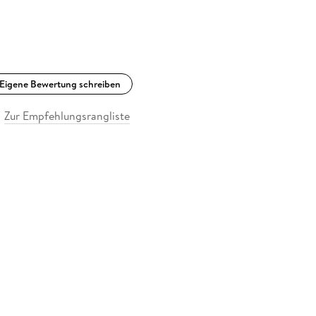
Eigene Bewertung schreiben
Zur Empfehlungsrangliste