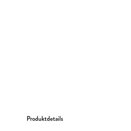
Produktdetails