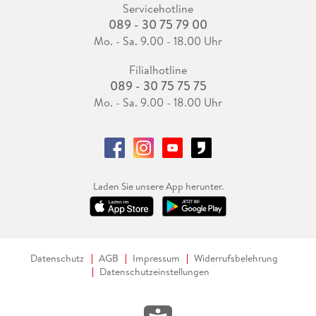
Servicehotline
089 - 30 75 79 00
Mo. - Sa. 9.00 - 18.00 Uhr
Filialhotline
089 - 30 75 75 75
Mo. - Sa. 9.00 - 18.00 Uhr
Laden Sie unsere App herunter.
Datenschutz
AGB
Impressum
Widerrufsbelehrung
Datenschutzeinstellungen