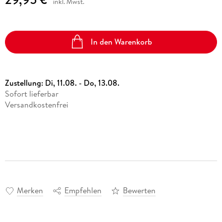
inkl. Mwst.
In den Warenkorb
Zustellung:
Di, 11.08. - Do, 13.08.
Sofort lieferbar
Versandkostenfrei
Merken
Empfehlen
Bewerten