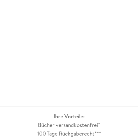
Ihre Vorteile:
Bücher versandkostenfrei*
100 Tage Rückgaberecht***