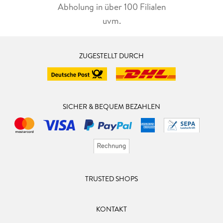
Abholung in über 100 Filialen
uvm.
ZUGESTELLT DURCH
SICHER & BEQUEM BEZAHLEN
TRUSTED SHOPS
KONTAKT