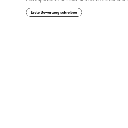
Erste Bewertung schreiben