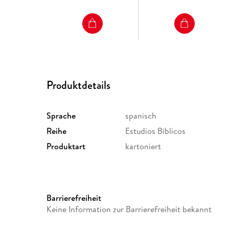
Produktdetails
Sprache
spanisch
Reihe
Estudios Bíblicos
Produktart
kartoniert
Barrierefreiheit
Keine Information zur Barrierefreiheit bekannt