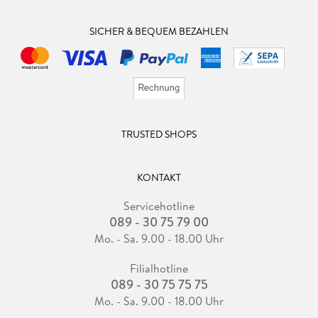
SICHER & BEQUEM BEZAHLEN
TRUSTED SHOPS
KONTAKT
Servicehotline
089 - 30 75 79 00
Mo. - Sa. 9.00 - 18.00 Uhr
Filialhotline
089 - 30 75 75 75
Mo. - Sa. 9.00 - 18.00 Uhr