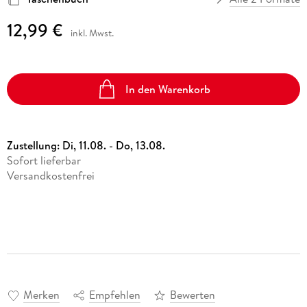
12,99 €
inkl. Mwst.
In den Warenkorb
Zustellung:
Di, 11.08. - Do, 13.08.
Sofort lieferbar
Versandkostenfrei
Merken
Empfehlen
Bewerten