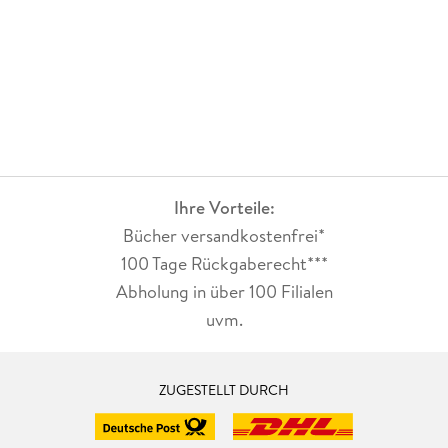
Ihre Vorteile:
Bücher versandkostenfrei*
100 Tage Rückgaberecht***
Abholung in über 100 Filialen
uvm.
ZUGESTELLT DURCH