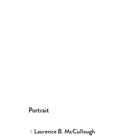
Portrait
Laurence B. McCullough