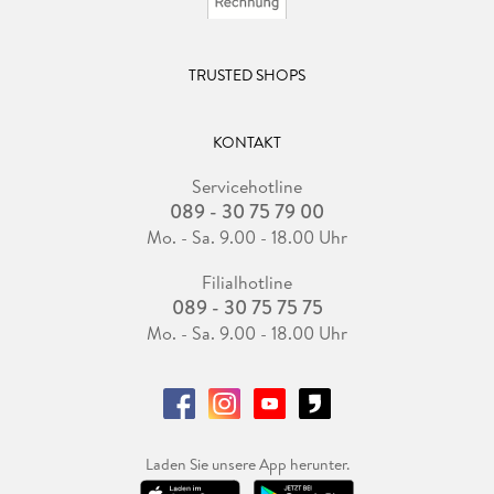
TRUSTED SHOPS
KONTAKT
Servicehotline
089 - 30 75 79 00
Mo. - Sa. 9.00 - 18.00 Uhr
Filialhotline
089 - 30 75 75 75
Mo. - Sa. 9.00 - 18.00 Uhr
Laden Sie unsere App herunter.