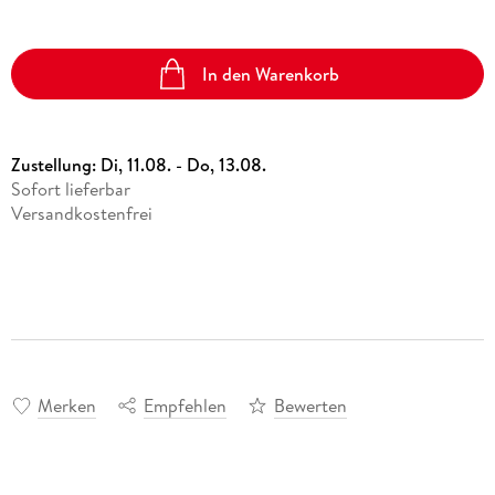
In den Warenkorb
Zustellung:
Di, 11.08. - Do, 13.08.
Sofort lieferbar
Versandkostenfrei
Merken
Empfehlen
Bewerten