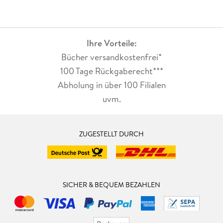
Ihre Vorteile:
Bücher versandkostenfrei*
100 Tage Rückgaberecht***
Abholung in über 100 Filialen
uvm.
ZUGESTELLT DURCH
SICHER & BEQUEM BEZAHLEN