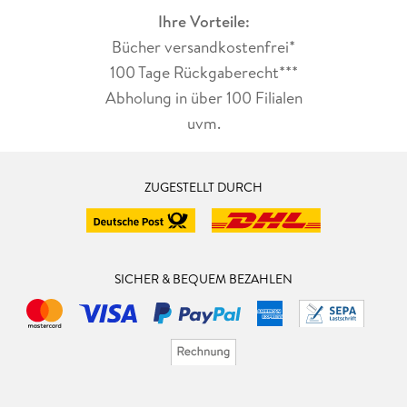
Ihre Vorteile:
Bücher versandkostenfrei*
100 Tage Rückgaberecht***
Abholung in über 100 Filialen
uvm.
ZUGESTELLT DURCH
SICHER & BEQUEM BEZAHLEN