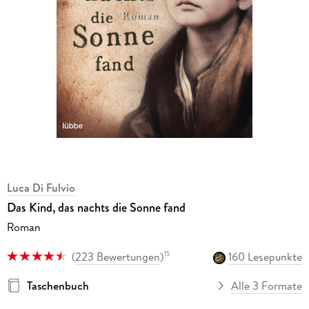
Luca Di Fulvio
Das Kind, das nachts die Sonne fand
Roman
(
223 Bewertungen
)
160 Lesepunkte
15
Taschenbuch
Alle 3 Formate