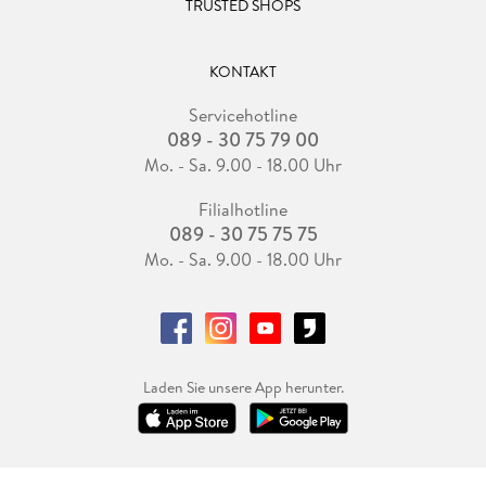
TRUSTED SHOPS
KONTAKT
Servicehotline
089 - 30 75 79 00
Mo. - Sa. 9.00 - 18.00 Uhr
Filialhotline
089 - 30 75 75 75
Mo. - Sa. 9.00 - 18.00 Uhr
Laden Sie unsere App herunter.