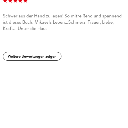
Schwer aus der Hand zu legen! So mitreißend und spannend
ist dieses Buch. Mikaesls Leben...Schmerz, Trauer, Liebe,
Kraft... Unter die Haut
Weitere Bewertungen zeigen