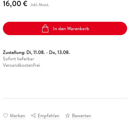
16,00 €
inkl. Mwst.
In den Warenkorb
Zustellung:
Di, 11.08. - Do, 13.08.
Sofort lieferbar
Versandkostenfrei
Merken
Empfehlen
Bewerten