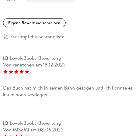
Eigene Bewertung schreiben
Zur Empfehlungsrangliste
LovelyBooks-Bewertung
Von renatchen
am
18.12.2025
Das Buch hat mich in seinen Bann gezogen und ich konnte es
kaum noch weglegen
LovelyBooks-Bewertung
Von MiSoMi
am
08.06.2025