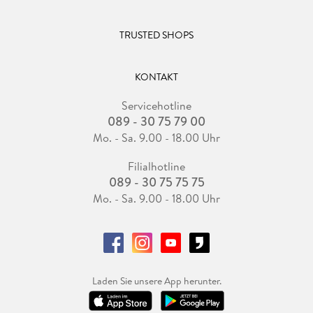
TRUSTED SHOPS
KONTAKT
Servicehotline
089 - 30 75 79 00
Mo. - Sa. 9.00 - 18.00 Uhr
Filialhotline
089 - 30 75 75 75
Mo. - Sa. 9.00 - 18.00 Uhr
Laden Sie unsere App herunter.