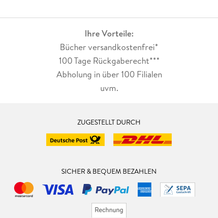
Ihre Vorteile:
Bücher versandkostenfrei*
100 Tage Rückgaberecht***
Abholung in über 100 Filialen
uvm.
ZUGESTELLT DURCH
SICHER & BEQUEM BEZAHLEN