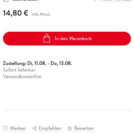
14,80 €
inkl. Mwst.
In den Warenkorb
Zustellung:
Di, 11.08. - Do, 13.08.
Sofort lieferbar
Versandkostenfrei
Merken
Empfehlen
Bewerten