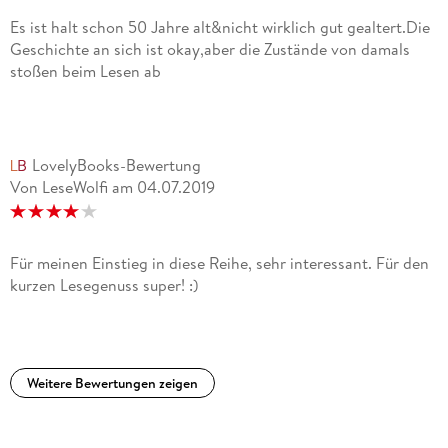
Es ist halt schon 50 Jahre alt&nicht wirklich gut gealtert.Die
Geschichte an sich ist okay,aber die Zustände von damals
stoßen beim Lesen ab
LovelyBooks-Bewertung
Von LeseWolfi
am
04.07.2019
Für meinen Einstieg in diese Reihe, sehr interessant. Für den
kurzen Lesegenuss super! :)
Weitere Bewertungen zeigen