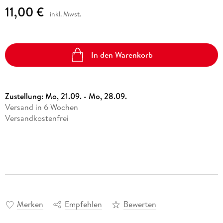
11,00 €
inkl. Mwst.
In den Warenkorb
Zustellung:
Mo, 21.09. - Mo, 28.09.
Versand in 6 Wochen
Versandkostenfrei
Merken
Empfehlen
Bewerten