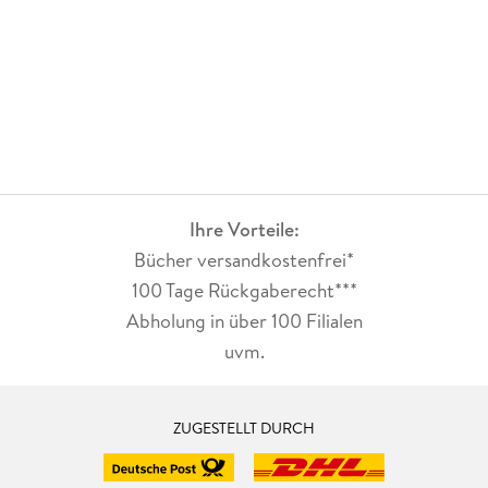
Ihre Vorteile:
Bücher versandkostenfrei*
100 Tage Rückgaberecht***
Abholung in über 100 Filialen
uvm.
ZUGESTELLT DURCH