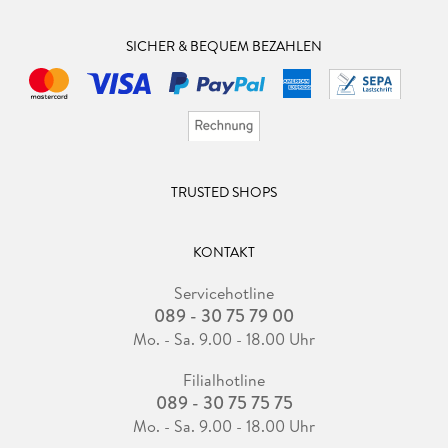
SICHER & BEQUEM BEZAHLEN
TRUSTED SHOPS
KONTAKT
Servicehotline
089 - 30 75 79 00
Mo. - Sa. 9.00 - 18.00 Uhr
Filialhotline
089 - 30 75 75 75
Mo. - Sa. 9.00 - 18.00 Uhr