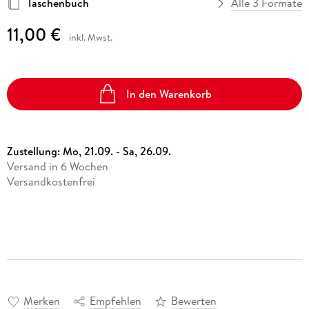
Taschenbuch
Alle 3 Formate
11,00 €
inkl. Mwst.
In den Warenkorb
Zustellung:
Mo, 21.09. - Sa, 26.09.
Versand in 6 Wochen
Versandkostenfrei
Merken
Empfehlen
Bewerten