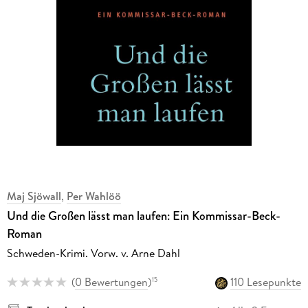
Maj Sjöwall
,
Per Wahlöö
Und die Großen lässt man laufen: Ein Kommissar-Beck-
Roman
Schweden-Krimi. Vorw. v. Arne Dahl
(
0 Bewertungen
)
110 Lesepunkte
15