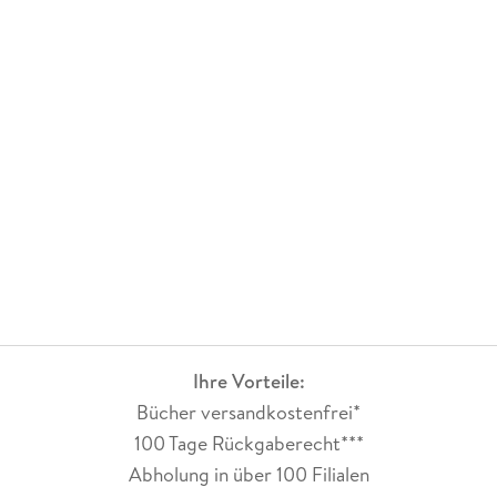
Ihre Vorteile:
Bücher versandkostenfrei*
100 Tage Rückgaberecht***
Abholung in über 100 Filialen