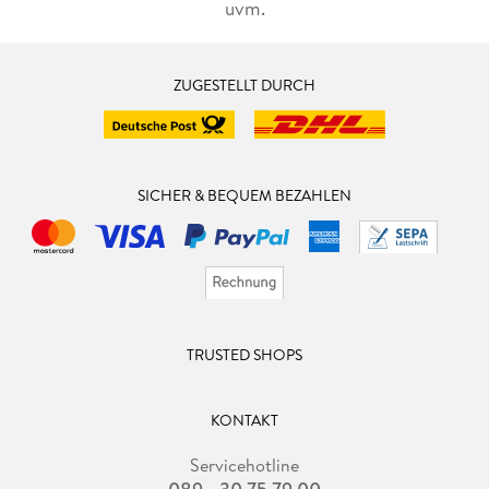
uvm.
ZUGESTELLT DURCH
SICHER & BEQUEM BEZAHLEN
TRUSTED SHOPS
KONTAKT
Servicehotline