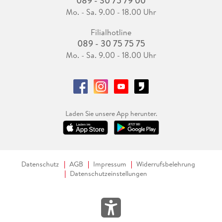
089 - 30 75 79 00
Mo. - Sa. 9.00 - 18.00 Uhr
Filialhotline
089 - 30 75 75 75
Mo. - Sa. 9.00 - 18.00 Uhr
Laden Sie unsere App herunter.
Datenschutz
AGB
Impressum
Widerrufsbelehrung
Datenschutzeinstellungen