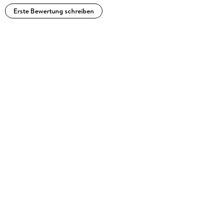
Erste Bewertung schreiben