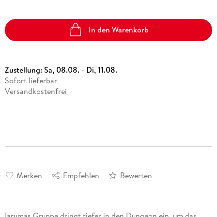
In den Warenkorb
Zustellung:
Sa, 08.08. - Di, 11.08.
Sofort lieferbar
Versandkostenfrei
Merken
Empfehlen
Bewerten
Iarumas Gruppe dringt tiefer in den Dungeon ein, um das