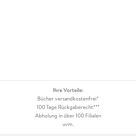
Ihre Vorteile:
Bücher versandkostenfrei*
100 Tage Rückgaberecht***
Abholung in über 100 Filialen
uvm.