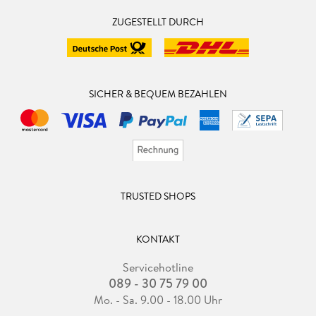
ZUGESTELLT DURCH
SICHER & BEQUEM BEZAHLEN
TRUSTED SHOPS
KONTAKT
Servicehotline
089 - 30 75 79 00
Mo. - Sa. 9.00 - 18.00 Uhr