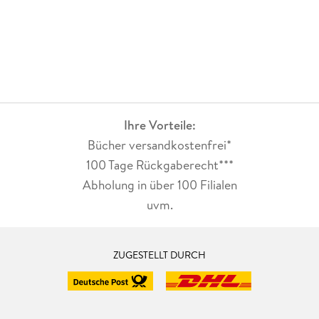
Ihre Vorteile:
Bücher versandkostenfrei*
100 Tage Rückgaberecht***
Abholung in über 100 Filialen
uvm.
ZUGESTELLT DURCH