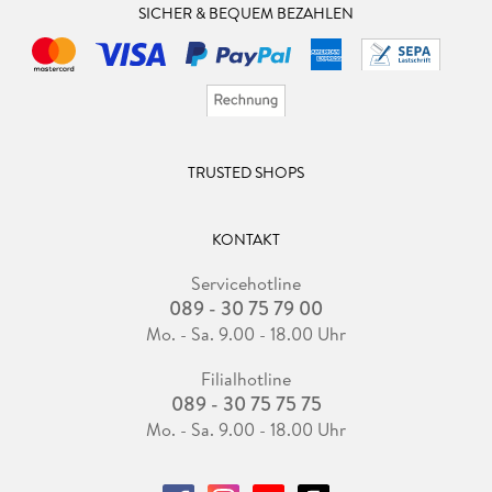
SICHER & BEQUEM BEZAHLEN
TRUSTED SHOPS
KONTAKT
Servicehotline
089 - 30 75 79 00
Mo. - Sa. 9.00 - 18.00 Uhr
Filialhotline
089 - 30 75 75 75
Mo. - Sa. 9.00 - 18.00 Uhr