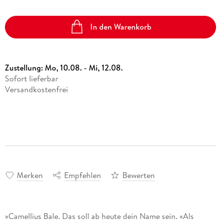
In den Warenkorb
Zustellung:
Mo, 10.08. - Mi, 12.08.
Sofort lieferbar
Versandkostenfrei
Merken
Empfehlen
Bewerten
»Camellius Bale. Das soll ab heute dein Name sein. «Als