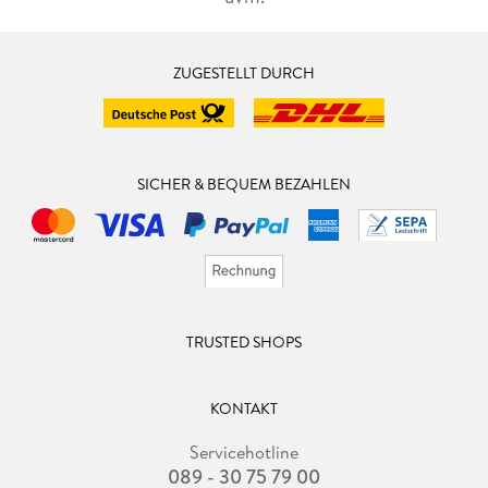
ZUGESTELLT DURCH
SICHER & BEQUEM BEZAHLEN
TRUSTED SHOPS
KONTAKT
Servicehotline
089 - 30 75 79 00