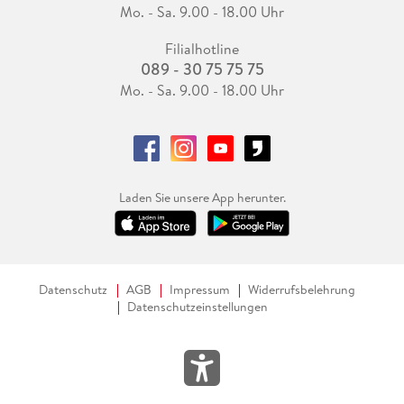
Mo. - Sa. 9.00 - 18.00 Uhr
Filialhotline
089 - 30 75 75 75
Mo. - Sa. 9.00 - 18.00 Uhr
Laden Sie unsere App herunter.
Datenschutz
AGB
Impressum
Widerrufsbelehrung
Datenschutzeinstellungen